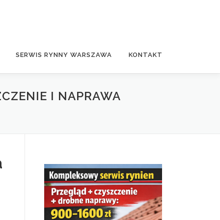
SERWIS RYNNY WARSZAWA
KONTAKT
CZENIE I NAPRAWA
a