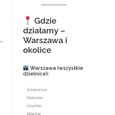
Gdzie
działamy –
Warszawa i
okolice
Warszawa (wszystkie
dzielnice):
Śródmieście
Mokotów
Ursynów
Wilanów