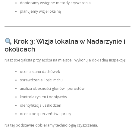
dobieramy wstępne metody czyszczenia
planujemy wizję lokalną
Krok 3: Wizja lokalna w Nadarzynie i
okolicach
Nasz specjalista przyjeżdża na miejsce i wykonuje dokładną inspekcję:
ocena stanu dachówek
sprawdzenie ilości mchu
analiza obecności glonów i porostów
kontrola rynien i odpływów
identyfikacja uszkodzeń
ocena bezpieczeństwa pracy
Na tej podstawie dobieramy technologię czyszczenia.