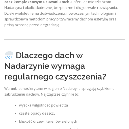
oraz kompleksowym usuwaniu mchu
, oferując mieszkańcom
Nadarzyna i okolic skuteczne, bezpieczne i długotrwałe rozwiązania.
Dzięki wieloletniemu doświadczeniu, nowoczesnym technologiom i
sprawdzonym metodom pracy przywracamy dachom estetykę oraz
pełną ochronę przed degradacją.
Dlaczego dach w
Nadarzynie wymaga
regularnego czyszczenia?
Warunki atmosferyczne w regionie Nadarzyna sprzyjają szybkiemu
zabrudzeniu dachów. Najczęstsze czynniki to:
wysoka wilgotność powietrza
częste opady deszczu
bliskość drzew i terenów zielonych