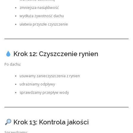
zmniejsza nasiąkliwość
wydłuża żywotność dachu
ułatwia przyszłe czyszczenie
Krok 12: Czyszczenie rynien
Po dachu:
usuwamy zanieczyszczenia z rynien
udrażniamy odpływy
sprawdzamy przepływ wody
Krok 13: Kontrola jakości
Sprawdzamy: