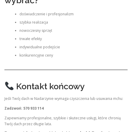
wybrać?
doświadczenie i profesjonalizm
szybka realizacja
nowoczesny sprzęt
trwałe efekty
indywidualne podejście
konkurencyjne ceny
Kontakt końcowy
Jeśli Twój dach w Nadarzynie wymaga czyszczenia lub usuwania mchu:
Zadzwoń: 570 933 114
Zapewniamy profesjonalne, szybkie i skuteczne usługi, które chronią
Twój dach przez długie lata.