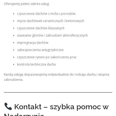
Oferujemy pełen zakres usług:
czyszczenie dachów z mchu i porostów
mycie dachówek ceramicznych i betonowych
czyszczenie dachów blaszanych
usuwanie glonów i zabrudzeń atmosferycznych
impregnacja dachów
zabezpieczenia antygrzybiczne
czyszczenie rynien po zakończeniu prac
kontrola techniczna dachu
Każdą usługę dopasowujemy indywidualnie do rodzaju dachu i stopnia
zabrudzenia.
Kontakt – szybka pomoc w