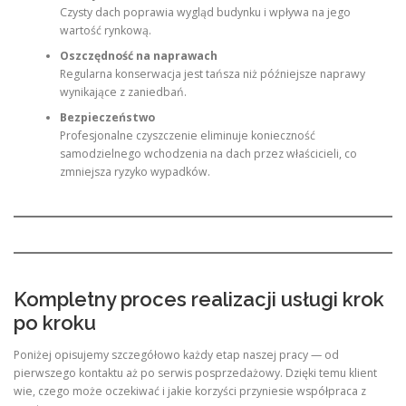
Czysty dach poprawia wygląd budynku i wpływa na jego
wartość rynkową.
Oszczędność na naprawach
Regularna konserwacja jest tańsza niż późniejsze naprawy
wynikające z zaniedbań.
Bezpieczeństwo
Profesjonalne czyszczenie eliminuje konieczność
samodzielnego wchodzenia na dach przez właścicieli, co
zmniejsza ryzyko wypadków.
Kompletny proces realizacji usługi krok
po kroku
Poniżej opisujemy szczegółowo każdy etap naszej pracy — od
pierwszego kontaktu aż po serwis posprzedażowy. Dzięki temu klient
wie, czego może oczekiwać i jakie korzyści przyniesie współpraca z