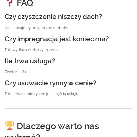
FAQ
Czy czyszczenie niszczy dach?
Nie, stosujemy bezpieczne metody.
Czy impregnacja jest konieczna?
Tak, wydłuża efekt czyszczenia.
Ile trwa usługa?
Zwykle 1–2 dni.
Czy usuwacie rynny w cenie?
Tak, czyszczenie rynien jest częścią usługi.
Dlaczego warto nas