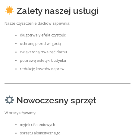
Zalety naszej usługi
Nasze czyszczenie dachów zapewnia:
długotrwały efekt czystości
ochronę przed wilgocią
zwiększoną trwałość dachu
poprawę estetyki budynku
redukcję kosztów napraw
Nowoczesny sprzęt
W pracy używamy:
myjek ciśnieniowych
sprzętu alpinistycznego