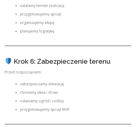
ustalamy termin realizacji
przygotowujemy sprzęt
organizujemy ekipę
planujemy logistykę
Krok 6: Zabezpieczenie terenu
Przed rozpoczęciem:
zabezpieczamy elewację
chronimy okna i drzwi
osłaniamy ogród i rośliny
przygotowujemy sprzęt BHP