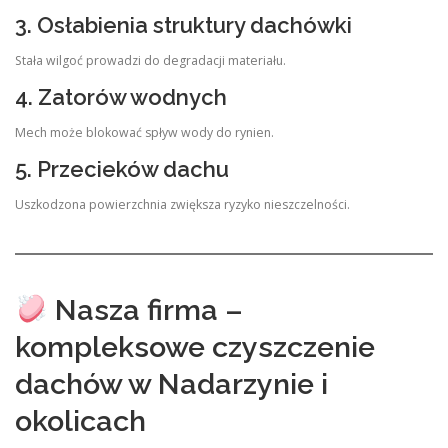
3. Osłabienia struktury dachówki
Stała wilgoć prowadzi do degradacji materiału.
4. Zatorów wodnych
Mech może blokować spływ wody do rynien.
5. Przecieków dachu
Uszkodzona powierzchnia zwiększa ryzyko nieszczelności.
Nasza firma –
kompleksowe czyszczenie
dachów w Nadarzynie i
okolicach