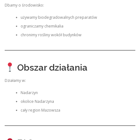
Dbamy o środowisko:
używamy biodegradowalnych preparatów
ograniczamy chemikalia
chronimy rośliny wokół budynków
Obszar działania
Działamy w:
Nadarzyn
okolice Nadarzyna
cały region Mazowsza