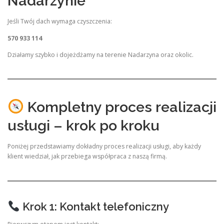
Nadarzynie
Jeśli Twój dach wymaga czyszczenia:
570 933 114
Działamy szybko i dojeżdżamy na terenie Nadarzyna oraz okolic.
Kompletny proces realizacji
usługi – krok po kroku
Poniżej przedstawiamy dokładny proces realizacji usługi, aby każdy
klient wiedział, jak przebiega współpraca z naszą firmą.
Krok 1: Kontakt telefoniczny