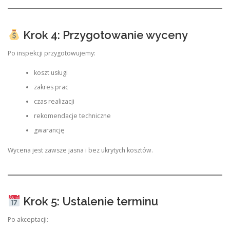
Krok 4: Przygotowanie wyceny
Po inspekcji przygotowujemy:
koszt usługi
zakres prac
czas realizacji
rekomendacje techniczne
gwarancję
Wycena jest zawsze jasna i bez ukrytych kosztów.
Krok 5: Ustalenie terminu
Po akceptacji: