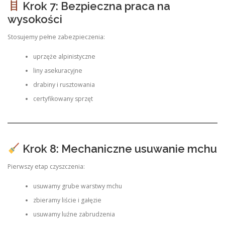
Krok 7: Bezpieczna praca na
wysokości
Stosujemy pełne zabezpieczenia:
uprzęże alpinistyczne
liny asekuracyjne
drabiny i rusztowania
certyfikowany sprzęt
Krok 8: Mechaniczne usuwanie mchu
Pierwszy etap czyszczenia:
usuwamy grube warstwy mchu
zbieramy liście i gałęzie
usuwamy luźne zabrudzenia