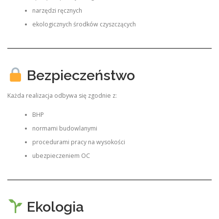
narzędzi ręcznych
ekologicznych środków czyszczących
Bezpieczeństwo
Każda realizacja odbywa się zgodnie z:
BHP
normami budowlanymi
procedurami pracy na wysokości
ubezpieczeniem OC
Ekologia