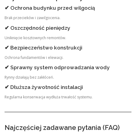
✔ Ochrona budynku przed wilgocią
Brak przecieków i zawilgocenia.
✔ Oszczędność pieniędzy
Uniknięcie kosztownych remontów.
✔ Bezpieczeństwo konstrukcji
Ochrona fundamentów i elewacji.
✔ Sprawny system odprowadzania wody
Rynny działają bez zakłóceń.
✔ Dłuższa żywotność instalacji
Regularna konserwacja wydłuża trwałość systemu.
Najczęściej zadawane pytania (FAQ)