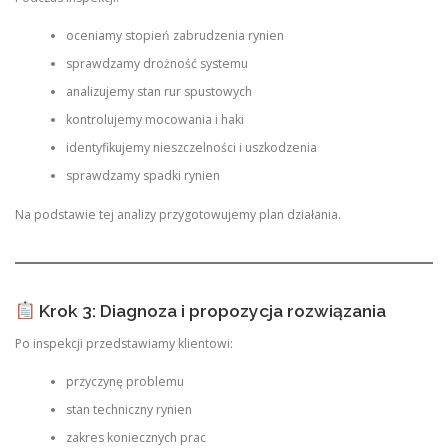
oceniamy stopień zabrudzenia rynien
sprawdzamy drożność systemu
analizujemy stan rur spustowych
kontrolujemy mocowania i haki
identyfikujemy nieszczelności i uszkodzenia
sprawdzamy spadki rynien
Na podstawie tej analizy przygotowujemy plan działania.
Krok 3: Diagnoza i propozycja rozwiązania
Po inspekcji przedstawiamy klientowi:
przyczynę problemu
stan techniczny rynien
zakres koniecznych prac