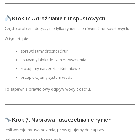
Krok 6: Udrażnianie rur spustowych
Często problem dotyczy nie tylko rynien, ale również rur spustowych.
W tym etapie:
sprawdzamy drożność rur
usuwamy blokady i zanieczyszczenia
stosujemy narzędzia ciśnieniowe
przepłukujemy system wodą
To zapewnia prawidłowy odpływ wody z dachu.
Krok 7: Naprawa i uszczelnianie rynien
Jeśli wykryjemy uszkodzenia, przystępujemy do napraw.