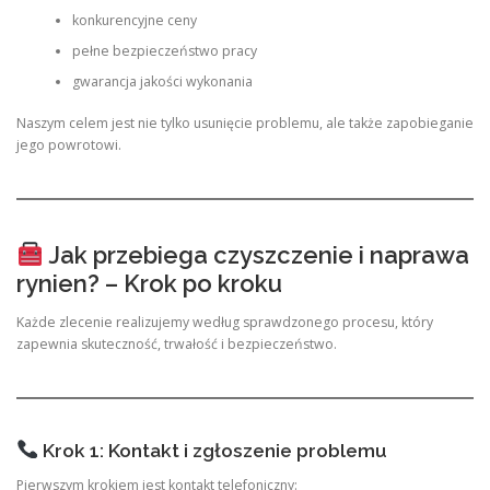
konkurencyjne ceny
pełne bezpieczeństwo pracy
gwarancja jakości wykonania
Naszym celem jest nie tylko usunięcie problemu, ale także zapobieganie
jego powrotowi.
Jak przebiega czyszczenie i naprawa
rynien? – Krok po kroku
Każde zlecenie realizujemy według sprawdzonego procesu, który
zapewnia skuteczność, trwałość i bezpieczeństwo.
Krok 1: Kontakt i zgłoszenie problemu
Pierwszym krokiem jest kontakt telefoniczny: