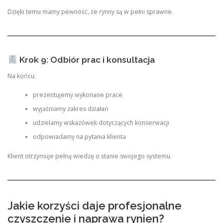
Dzięki temu mamy pewność, że rynny są w pełni sprawne.
Krok 9: Odbiór prac i konsultacja
Na końcu:
prezentujemy wykonane prace
wyjaśniamy zakres działań
udzielamy wskazówek dotyczących konserwacji
odpowiadamy na pytania klienta
Klient otrzymuje pełną wiedzę o stanie swojego systemu.
Jakie korzyści daje profesjonalne
czyszczenie i naprawa rynien?