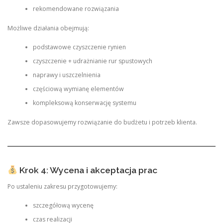
rekomendowane rozwiązania
Możliwe działania obejmują:
podstawowe czyszczenie rynien
czyszczenie + udrażnianie rur spustowych
naprawy i uszczelnienia
częściową wymianę elementów
kompleksową konserwację systemu
Zawsze dopasowujemy rozwiązanie do budżetu i potrzeb klienta.
Krok 4: Wycena i akceptacja prac
Po ustaleniu zakresu przygotowujemy:
szczegółową wycenę
czas realizacji