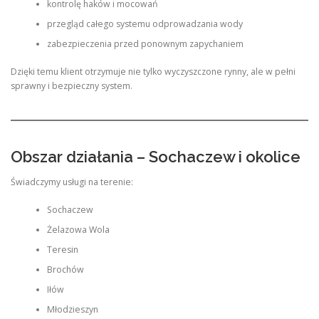
kontrolę haków i mocowań
przegląd całego systemu odprowadzania wody
zabezpieczenia przed ponownym zapychaniem
Dzięki temu klient otrzymuje nie tylko wyczyszczone rynny, ale w pełni
sprawny i bezpieczny system.
Obszar działania – Sochaczew i okolice
Świadczymy usługi na terenie:
Sochaczew
Żelazowa Wola
Teresin
Brochów
Iłów
Młodzieszyn