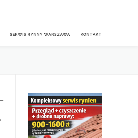
SERWIS RYNNY WARSZAWA
KONTAKT
w