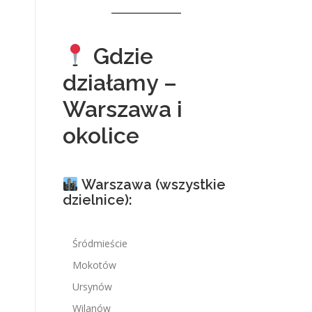
Gdzie
działamy –
Warszawa i
okolice
Warszawa (wszystkie
dzielnice):
Śródmieście
Mokotów
Ursynów
Wilanów