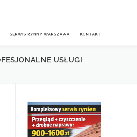
SERWIS RYNNY WARSZAWA
KONTAKT
OFESJONALNE USŁUGI