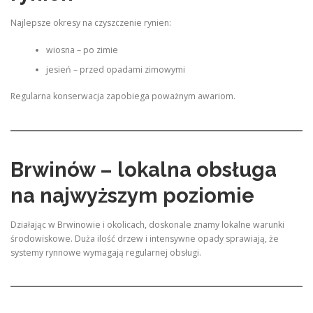
Najlepsze okresy na czyszczenie rynien:
wiosna – po zimie
jesień – przed opadami zimowymi
Regularna konserwacja zapobiega poważnym awariom.
Brwinów – lokalna obsługa
na najwyższym poziomie
Działając w Brwinowie i okolicach, doskonale znamy lokalne warunki
środowiskowe. Duża ilość drzew i intensywne opady sprawiają, że
systemy rynnowe wymagają regularnej obsługi.