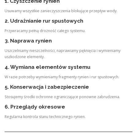
1. Czyszczenie rynien
Usuwamy wszystkie zanieczyszczenia blokujące przepływ wody.
2. Udrażnianie rur spustowych
Przywracamy pełną drożność całego systemu.
3. Naprawa rynien
Uszczelniamy nieszczelności, naprawiamy pęknięcia i wymieniamy
uszkodzone elementy.
4. Wymiana elementów systemu
W razie potrzeby wymieniamy fragmenty rynien i rur spustowych.
5. Konserwacja i zabezpieczenie
Stosujemy środki ochronne ograniczające ponowne zabrudzenia.
6. Przeglądy okresowe
Regularna kontrola stanu technicznego rynien.