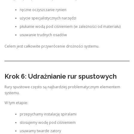
ręczne oczyszczanie rynien
użycie specjalistycznych narzędzi
płukanie wodą pod ciśnieniem (w zależności od materiału)
usuwanie trudnych osadów
Celem jest całkowite przywrócenie drożności systemu.
Krok 6: Udrażnianie rur spustowych
Rury spustowe często są najbardziej problematycznym elementem
systemu.
W tym etapie:
przepychamy instalację spiralami
stosujemy wodę pod ciśnieniem
usuwamy twarde zatory