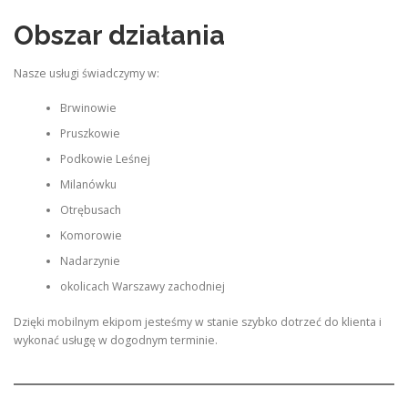
Obszar działania
Nasze usługi świadczymy w:
Brwinowie
Pruszkowie
Podkowie Leśnej
Milanówku
Otrębusach
Komorowie
Nadarzynie
okolicach Warszawy zachodniej
Dzięki mobilnym ekipom jesteśmy w stanie szybko dotrzeć do klienta i
wykonać usługę w dogodnym terminie.