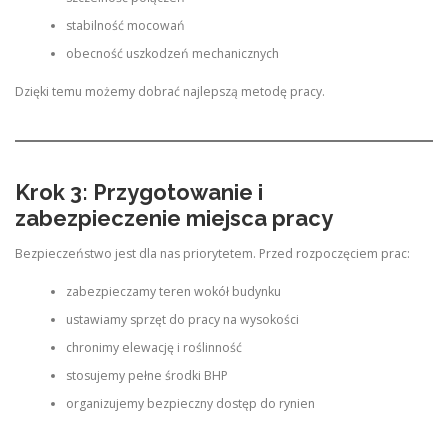
stabilność mocowań
obecność uszkodzeń mechanicznych
Dzięki temu możemy dobrać najlepszą metodę pracy.
Krok 3: Przygotowanie i
zabezpieczenie miejsca pracy
Bezpieczeństwo jest dla nas priorytetem. Przed rozpoczęciem prac:
zabezpieczamy teren wokół budynku
ustawiamy sprzęt do pracy na wysokości
chronimy elewację i roślinność
stosujemy pełne środki BHP
organizujemy bezpieczny dostęp do rynien