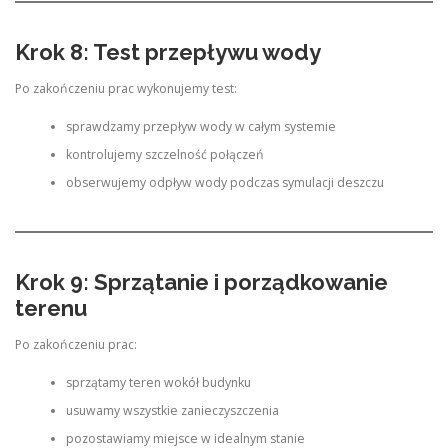
Krok 8: Test przepływu wody
Po zakończeniu prac wykonujemy test:
sprawdzamy przepływ wody w całym systemie
kontrolujemy szczelność połączeń
obserwujemy odpływ wody podczas symulacji deszczu
Krok 9: Sprzątanie i porządkowanie
terenu
Po zakończeniu prac:
sprzątamy teren wokół budynku
usuwamy wszystkie zanieczyszczenia
pozostawiamy miejsce w idealnym stanie