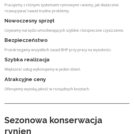
Pracujemy z różnymi systemami rynnowymi i wiemy, jak skutecznie
rozwiązywać nawet trudne problemy.
Nowoczesny sprzęt
Używamy narzędzi umożliwiających szybkie i bezpieczne czyszczenie.
Bezpieczeństwo
Przestrzegamy wszystkich zasad BHP przy pracy na wysokości.
Szybka realizacja
Większość usług wykonujemy w jeden dzień.
Atrakcyjne ceny
Oferujemy wysoką jakość w rozsądnych kosztach.
Sezonowa konserwacja
rynien