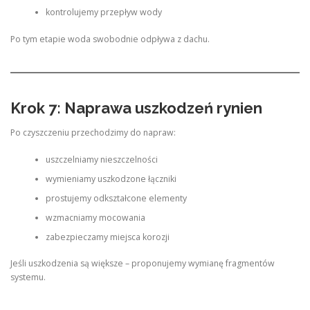
kontrolujemy przepływ wody
Po tym etapie woda swobodnie odpływa z dachu.
Krok 7: Naprawa uszkodzeń rynien
Po czyszczeniu przechodzimy do napraw:
uszczelniamy nieszczelności
wymieniamy uszkodzone łączniki
prostujemy odkształcone elementy
wzmacniamy mocowania
zabezpieczamy miejsca korozji
Jeśli uszkodzenia są większe – proponujemy wymianę fragmentów
systemu.