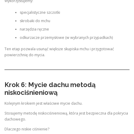
Wykorzystujemy:
specjalistyczne szczotki
skrobaki do mchu
narzędzia ręczne
odkurzacze przemysłowe (w wybranych przypadkach)
Ten etap pozwala usunąć większe skupiska mchu i przygotować
powierzchnię do mycia.
Krok 6: Mycie dachu metodą
niskociśnieniową
Kolejnym krokiem jest właściwe mycie dachu.
Stosujemy metodę niskociśnieniową, która jest bezpieczna dla pokrycia
dachowego.
Dlaczego niskie ciśnienie?