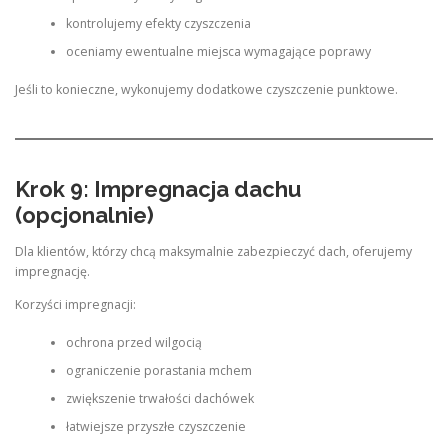
kontrolujemy efekty czyszczenia
oceniamy ewentualne miejsca wymagające poprawy
Jeśli to konieczne, wykonujemy dodatkowe czyszczenie punktowe.
Krok 9: Impregnacja dachu
(opcjonalnie)
Dla klientów, którzy chcą maksymalnie zabezpieczyć dach, oferujemy
impregnację.
Korzyści impregnacji:
ochrona przed wilgocią
ograniczenie porastania mchem
zwiększenie trwałości dachówek
łatwiejsze przyszłe czyszczenie