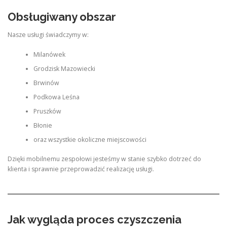
Obsługiwany obszar
Nasze usługi świadczymy w:
Milanówek
Grodzisk Mazowiecki
Brwinów
Podkowa Leśna
Pruszków
Błonie
oraz wszystkie okoliczne miejscowości
Dzięki mobilnemu zespołowi jesteśmy w stanie szybko dotrzeć do
klienta i sprawnie przeprowadzić realizację usługi.
Jak wygląda proces czyszczenia