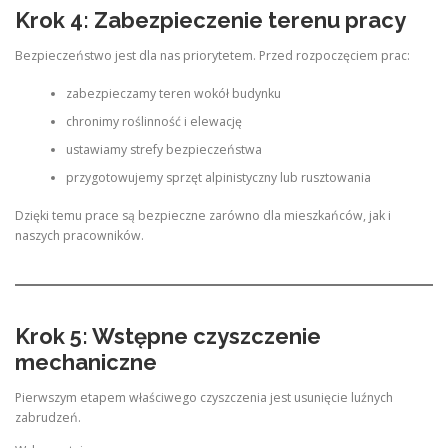
Krok 4: Zabezpieczenie terenu pracy
Bezpieczeństwo jest dla nas priorytetem. Przed rozpoczęciem prac:
zabezpieczamy teren wokół budynku
chronimy roślinność i elewację
ustawiamy strefy bezpieczeństwa
przygotowujemy sprzęt alpinistyczny lub rusztowania
Dzięki temu prace są bezpieczne zarówno dla mieszkańców, jak i
naszych pracowników.
Krok 5: Wstępne czyszczenie
mechaniczne
Pierwszym etapem właściwego czyszczenia jest usunięcie luźnych
zabrudzeń.