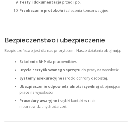
Testy i dokumentacja
przed i po.
Przekazanie protokołu
i zalecenia konserwacyjne.
Bezpieczeństwo i ubezpieczenie
Bezpieczeństwo jest dla nas priorytetem. Nasze działania obejmują:
Szkolenia BHP
dla pracowników.
Użycie certyfikowanego sprzętu
do pracy na wysokości.
Systemy asekuracyjne
i środki ochrony osobistej.
Ubezpieczenie odpowiedzialności cywilnej
obejmujące
prace na wysokości.
Procedury awaryjne
i szybki kontakt w razie
nieprzewidzianych zdarzeń.