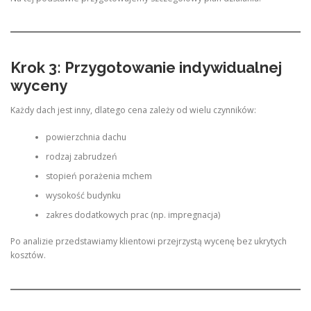
Krok 3: Przygotowanie indywidualnej
wyceny
Każdy dach jest inny, dlatego cena zależy od wielu czynników:
powierzchnia dachu
rodzaj zabrudzeń
stopień porażenia mchem
wysokość budynku
zakres dodatkowych prac (np. impregnacja)
Po analizie przedstawiamy klientowi przejrzystą wycenę bez ukrytych
kosztów.