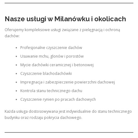
Nasze usługi w Milanówku i okolicach
Oferujemy kompleksowe usługi związane z pielęgnacją i ochroną
dachów:
Profesjonalne czyszczenie dachów
Usuwanie mchu, glonów i porostów
Mycie dachówki ceramicznej i betonowej
Czyszczenie blachodachówki
Impregnacja i zabezpieczenie powierzchni dachowej
Kontrola stanu technicznego dachu
Czyszczenie rynien po pracach dachowych
Każda usługa dostosowywana jest indywidualnie do stanu technicznego
budynku oraz rodzaju pokrycia dachowego.