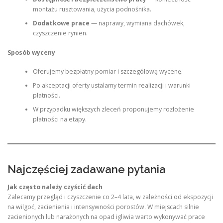
montażu rusztowania, użycia podnośnika.
Dodatkowe prace
— naprawy, wymiana dachówek,
czyszczenie rynien.
Sposób wyceny
Oferujemy bezpłatny pomiar i szczegółową wycenę.
Po akceptacji oferty ustalamy termin realizacji i warunki
płatności.
W przypadku większych zleceń proponujemy rozłożenie
płatności na etapy.
Najczęściej zadawane pytania
Jak często należy czyścić dach
Zalecamy przegląd i czyszczenie co 2–4 lata, w zależności od ekspozycji
na wilgoć, zacienienia i intensywności porostów. W miejscach silnie
zacienionych lub narażonych na opad igliwia warto wykonywać prace