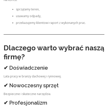
sprzątamy teren,
usuwamy odpady,
przekazujemy klientowi raport z wykonanych prac.
Dlaczego warto wybrać naszą
firmę?
✔ Doświadczenie
Lata pracy w branży dachowej i rynnowej.
✔ Nowoczesny sprzęt
Bezpieczne i skuteczne narzędzia.
✔ Profesjonalizm