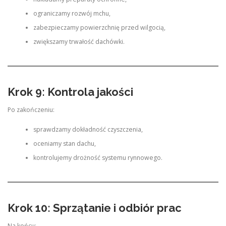
ograniczamy rozwój mchu,
zabezpieczamy powierzchnię przed wilgocią,
zwiększamy trwałość dachówki.
Krok 9: Kontrola jakości
Po zakończeniu:
sprawdzamy dokładność czyszczenia,
oceniamy stan dachu,
kontrolujemy drożność systemu rynnowego.
Krok 10: Sprzątanie i odbiór prac
Na końcu: