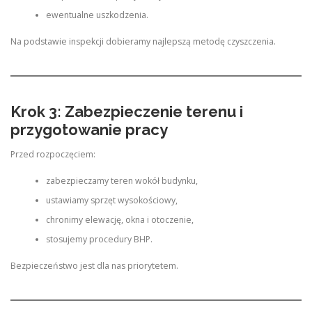
ewentualne uszkodzenia.
Na podstawie inspekcji dobieramy najlepszą metodę czyszczenia.
Krok 3: Zabezpieczenie terenu i
przygotowanie pracy
Przed rozpoczęciem:
zabezpieczamy teren wokół budynku,
ustawiamy sprzęt wysokościowy,
chronimy elewację, okna i otoczenie,
stosujemy procedury BHP.
Bezpieczeństwo jest dla nas priorytetem.