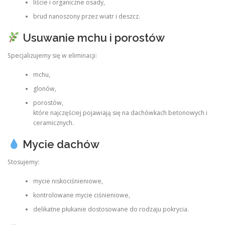
liście i organiczne osady,
brud nanoszony przez wiatr i deszcz.
Usuwanie mchu i porostów
Specjalizujemy się w eliminacji:
mchu,
glonów,
porostów,
które najczęściej pojawiają się na dachówkach betonowych i
ceramicznych.
Mycie dachów
Stosujemy:
mycie niskociśnieniowe,
kontrolowane mycie ciśnieniowe,
delikatne płukanie dostosowane do rodzaju pokrycia.