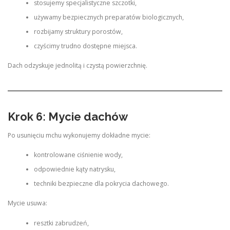
stosujemy specjalistyczne szczotki,
używamy bezpiecznych preparatów biologicznych,
rozbijamy struktury porostów,
czyścimy trudno dostępne miejsca.
Dach odzyskuje jednolitą i czystą powierzchnię.
Krok 6: Mycie dachów
Po usunięciu mchu wykonujemy dokładne mycie:
kontrolowane ciśnienie wody,
odpowiednie kąty natrysku,
techniki bezpieczne dla pokrycia dachowego.
Mycie usuwa:
resztki zabrudzeń,