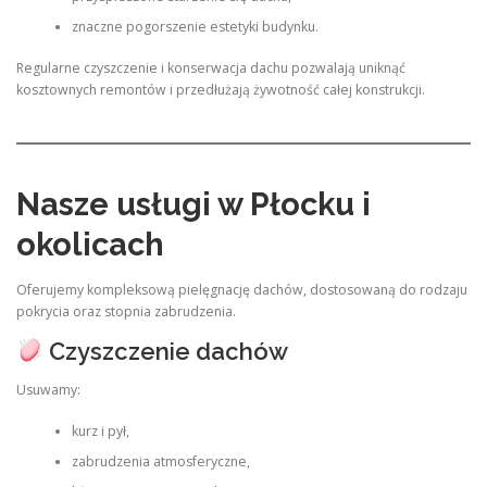
znaczne pogorszenie estetyki budynku.
Regularne czyszczenie i konserwacja dachu pozwalają uniknąć
kosztownych remontów i przedłużają żywotność całej konstrukcji.
Nasze usługi w Płocku i
okolicach
Oferujemy kompleksową pielęgnację dachów, dostosowaną do rodzaju
pokrycia oraz stopnia zabrudzenia.
Czyszczenie dachów
Usuwamy:
kurz i pył,
zabrudzenia atmosferyczne,