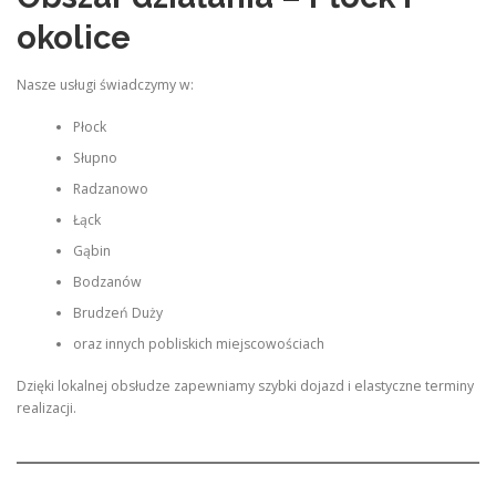
okolice
Nasze usługi świadczymy w:
Płock
Słupno
Radzanowo
Łąck
Gąbin
Bodzanów
Brudzeń Duży
oraz innych pobliskich miejscowościach
Dzięki lokalnej obsłudze zapewniamy szybki dojazd i elastyczne terminy
realizacji.