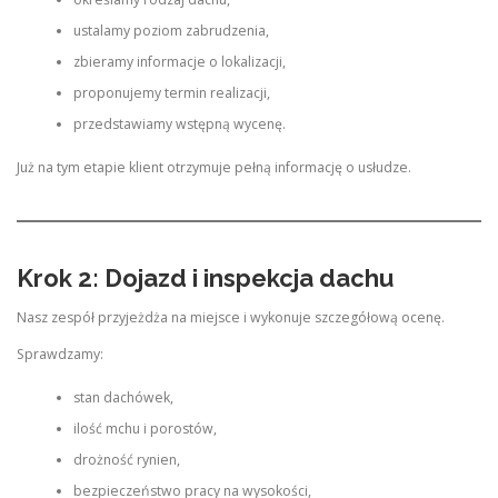
ustalamy poziom zabrudzenia,
zbieramy informacje o lokalizacji,
proponujemy termin realizacji,
przedstawiamy wstępną wycenę.
Już na tym etapie klient otrzymuje pełną informację o usłudze.
Krok 2: Dojazd i inspekcja dachu
Nasz zespół przyjeżdża na miejsce i wykonuje szczegółową ocenę.
Sprawdzamy:
stan dachówek,
ilość mchu i porostów,
drożność rynien,
bezpieczeństwo pracy na wysokości,