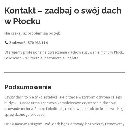
Kontakt – zadbaj o swój dach
w Płocku
Nie czekaj, aż problem się pogłębi.
Zadzwoń: 570 933 114
Oferujemy profesjonalne czyszczenie dachów i usuwanie mchu w Płocku
i okolicach – skutecznie, bezpiecznie i na lata.
Podsumowanie
Czysty dach to nie tylko estetyka, ale przede wszystkim ochrona całego
budynku. Nasza firma zapewnia kompleksowe czyszczenie dachów i
usuwanie mchu w Płocku i okolicach, realizowane krok po kroku według
sprawdzonego procesu.
Dzięki naszym usługom Twój dach będzie trwały, bezpieczny i estetyczny