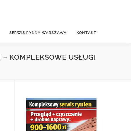
SERWIS RYNNY WARSZAWA
KONTAKT
N – KOMPLEKSOWE USŁUGI