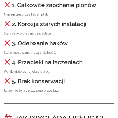
1. Całkowite zapchanie pionów
Najczęściej przez liście i ptaki.
2. Korozja starych instalacji
Stal i żeliwo ulegają degradacji.
3. Oderwanie haków
Stare mocowania tracą stabilność.
4. Przecieki na łączeniach
Wynik wieloletniej eksploatacji.
5. Brak konserwacji
Rynny nie były czyszczone przez lata.