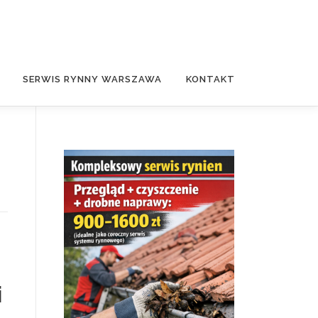
SERWIS RYNNY WARSZAWA
KONTAKT
i