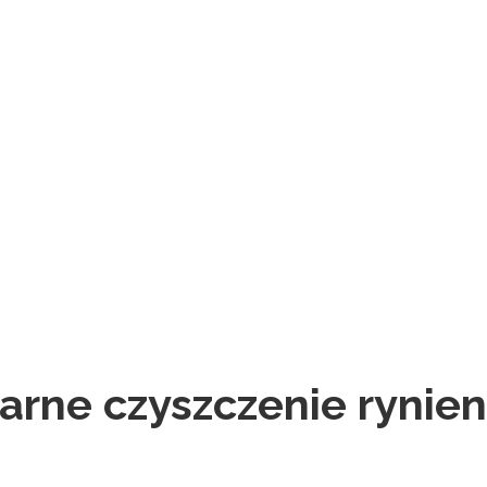
larne czyszczenie rynien