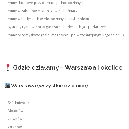
rynny dachowe przy domach jednorodzinnych
rynny w zabudowie szeregowej i bliźniaczej
rynny w budynkach wielorodzinnych (niskie bloki)
systemy rynnowe przy garażach i budynkach gospodarczych
rynny przemysłowe (hale, magazyny – po wcześniejszym uzgodnieniu)
Gdzie działamy – Warszawa i okolice
Warszawa (wszystkie dzielnice):
Śródmieście
Mokotów
Ursynów
Wilanów