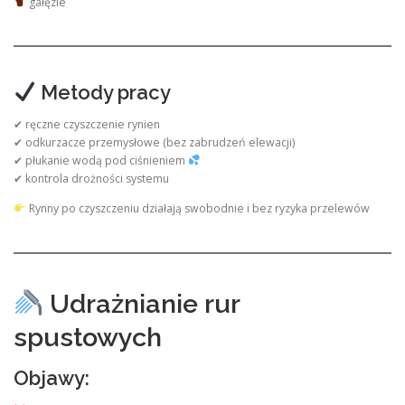
gałęzie
Metody pracy
✔ ręczne czyszczenie rynien
✔ odkurzacze przemysłowe (bez zabrudzeń elewacji)
✔ płukanie wodą pod ciśnieniem
✔ kontrola drożności systemu
Rynny po czyszczeniu działają swobodnie i bez ryzyka przelewów
Udrażnianie rur
spustowych
Objawy: