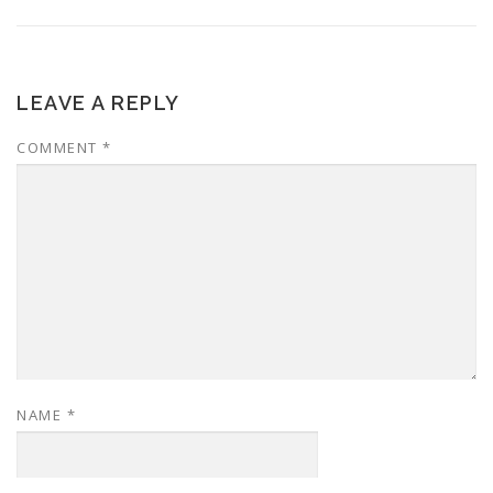
LEAVE A REPLY
COMMENT
*
NAME
*