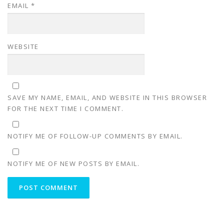
EMAIL
*
WEBSITE
SAVE MY NAME, EMAIL, AND WEBSITE IN THIS BROWSER
FOR THE NEXT TIME I COMMENT.
NOTIFY ME OF FOLLOW-UP COMMENTS BY EMAIL.
NOTIFY ME OF NEW POSTS BY EMAIL.