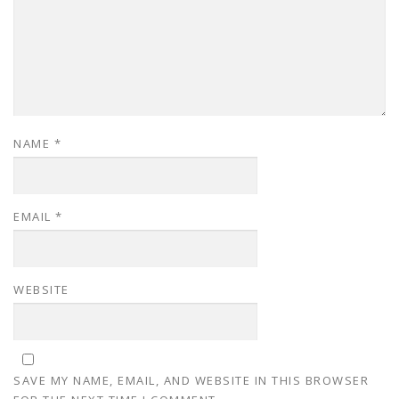
NAME
*
EMAIL
*
WEBSITE
SAVE MY NAME, EMAIL, AND WEBSITE IN THIS BROWSER