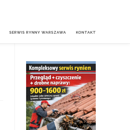
SERWIS RYNNY WARSZAWA
KONTAKT