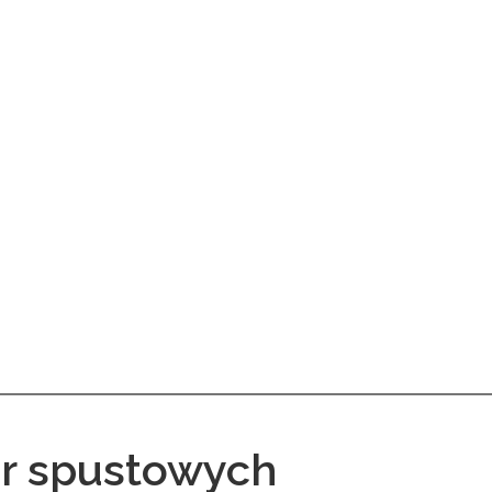
ur spustowych