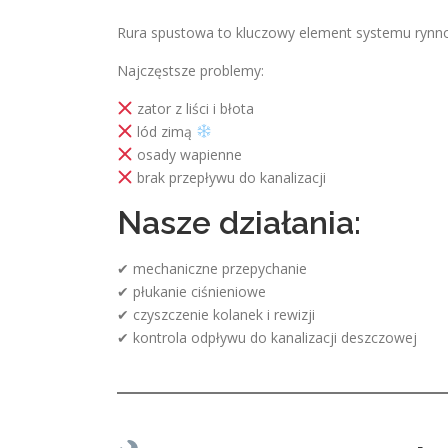
Rura spustowa to kluczowy element systemu rynn
Najczęstsze problemy:
zator z liści i błota
lód zimą
osady wapienne
brak przepływu do kanalizacji
Nasze działania:
✔ mechaniczne przepychanie
✔ płukanie ciśnieniowe
✔ czyszczenie kolanek i rewizji
✔ kontrola odpływu do kanalizacji deszczowej