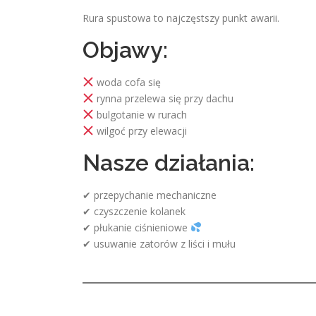
Rura spustowa to najczęstszy punkt awarii.
Objawy:
woda cofa się
rynna przelewa się przy dachu
bulgotanie w rurach
wilgoć przy elewacji
Nasze działania:
✔ przepychanie mechaniczne
✔ czyszczenie kolanek
✔ płukanie ciśnieniowe
✔ usuwanie zatorów z liści i mułu