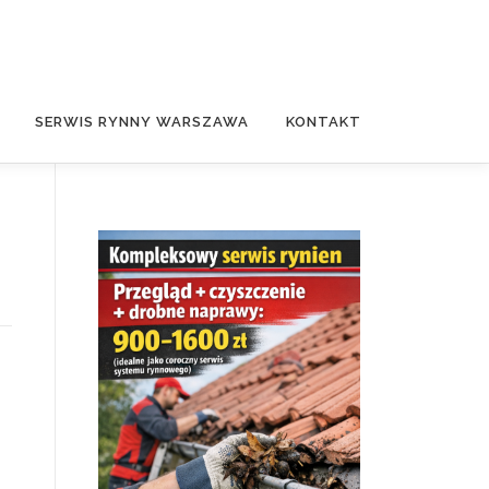
SERWIS RYNNY WARSZAWA
KONTAKT