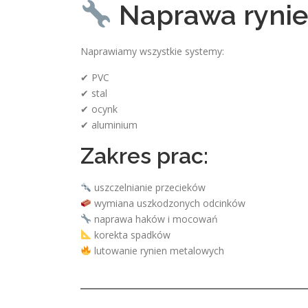
Naprawa rynie
Naprawiamy wszystkie systemy:
✔ PVC
✔ stal
✔ ocynk
✔ aluminium
Zakres prac:
uszczelnianie przecieków
wymiana uszkodzonych odcinków
naprawa haków i mocowań
korekta spadków
lutowanie rynien metalowych