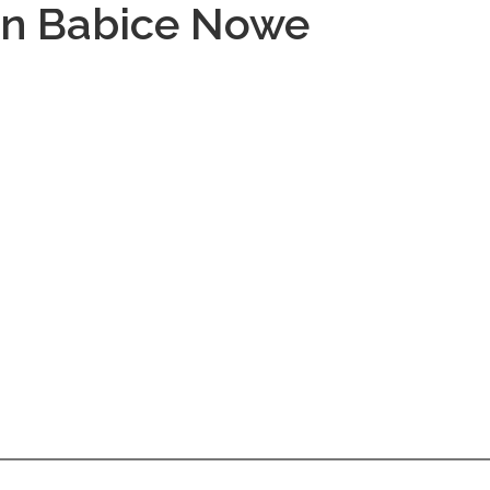
n Babice Nowe