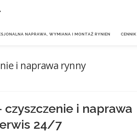
A
ESJONALNA NAPRAWA, WYMIANA I MONTAŻ RYNIEN
CENNIK
nie i naprawa rynny
 czyszczenie i naprawa
serwis 24/7