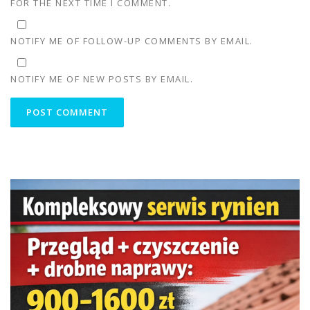
FOR THE NEXT TIME I COMMENT.
NOTIFY ME OF FOLLOW-UP COMMENTS BY EMAIL.
NOTIFY ME OF NEW POSTS BY EMAIL.