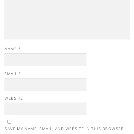
NAME
*
EMAIL
*
WEBSITE
SAVE MY NAME, EMAIL, AND WEBSITE IN THIS BROWSER