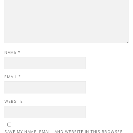
NAME
*
EMAIL
*
WEBSITE
SAVE MY NAME, EMAIL, AND WEBSITE IN THIS BROWSER