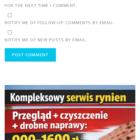
FOR THE NEXT TIME I COMMENT.
NOTIFY ME OF FOLLOW-UP COMMENTS BY EMAIL.
NOTIFY ME OF NEW POSTS BY EMAIL.