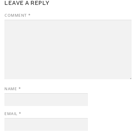
LEAVE A REPLY
COMMENT
*
NAME
*
EMAIL
*