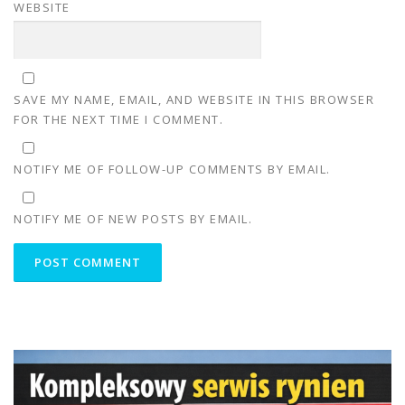
WEBSITE
SAVE MY NAME, EMAIL, AND WEBSITE IN THIS BROWSER
FOR THE NEXT TIME I COMMENT.
NOTIFY ME OF FOLLOW-UP COMMENTS BY EMAIL.
NOTIFY ME OF NEW POSTS BY EMAIL.