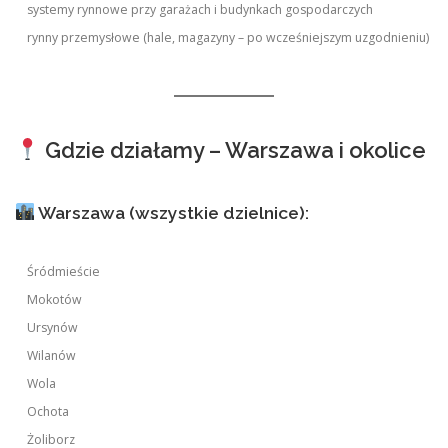
systemy rynnowe przy garażach i budynkach gospodarczych
rynny przemysłowe (hale, magazyny – po wcześniejszym uzgodnieniu)
Gdzie działamy – Warszawa i okolice
Warszawa (wszystkie dzielnice):
Śródmieście
Mokotów
Ursynów
Wilanów
Wola
Ochota
Żoliborz