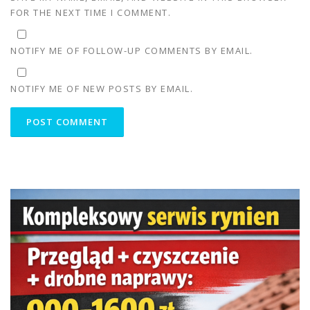
FOR THE NEXT TIME I COMMENT.
NOTIFY ME OF FOLLOW-UP COMMENTS BY EMAIL.
NOTIFY ME OF NEW POSTS BY EMAIL.