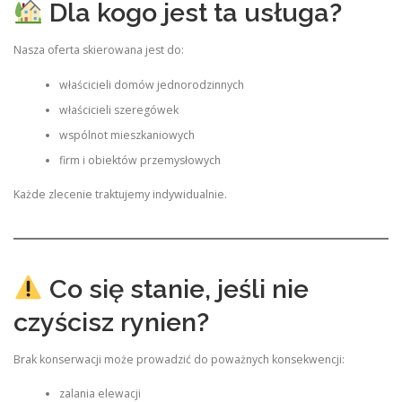
Dla kogo jest ta usługa?
Nasza oferta skierowana jest do:
właścicieli domów jednorodzinnych
właścicieli szeregówek
wspólnot mieszkaniowych
firm i obiektów przemysłowych
Każde zlecenie traktujemy indywidualnie.
Co się stanie, jeśli nie
czyścisz rynien?
Brak konserwacji może prowadzić do poważnych konsekwencji:
zalania elewacji