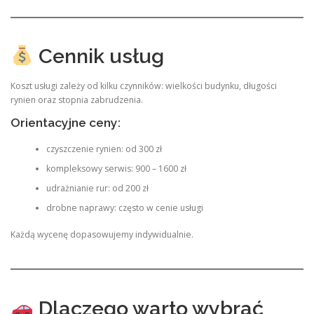
Cennik usług
Koszt usługi zależy od kilku czynników: wielkości budynku, długości
rynien oraz stopnia zabrudzenia.
Orientacyjne ceny:
czyszczenie rynien: od 300 zł
kompleksowy serwis: 900 – 1600 zł
udrażnianie rur: od 200 zł
drobne naprawy: często w cenie usługi
Każdą wycenę dopasowujemy indywidualnie.
Dlaczego warto wybrać