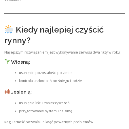
Kiedy najlepiej czyścić
rynny?
Najlepszym rozwiązaniem jest wykonywanie serwisu dwa razy w roku:
Wiosną:
usunięcie pozostałości po zimie
kontrola uszkodzeń po śniegu i lodzie
Jesienią:
usunięcie liści i zanieczyszczeń
przygotowanie systemu na zimę
Regularność pozwala uniknąć poważnych problemów.