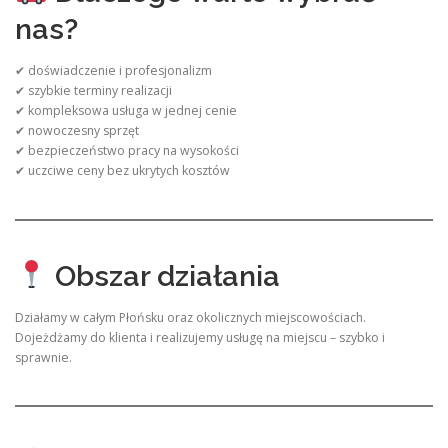
nas?
✔ doświadczenie i profesjonalizm
✔ szybkie terminy realizacji
✔ kompleksowa usługa w jednej cenie
✔ nowoczesny sprzęt
✔ bezpieczeństwo pracy na wysokości
✔ uczciwe ceny bez ukrytych kosztów
Obszar działania
Działamy w całym Płońsku oraz okolicznych miejscowościach.
Dojeżdżamy do klienta i realizujemy usługę na miejscu – szybko i
sprawnie.