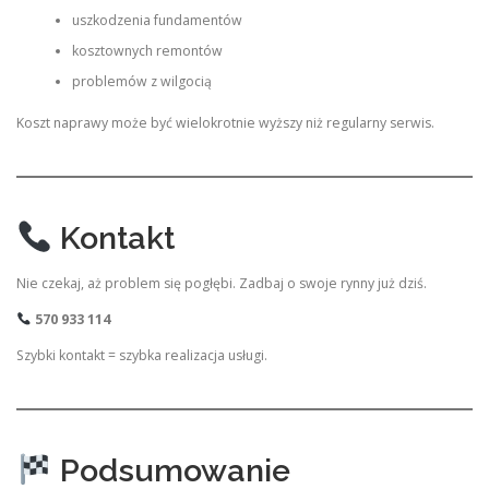
uszkodzenia fundamentów
kosztownych remontów
problemów z wilgocią
Koszt naprawy może być wielokrotnie wyższy niż regularny serwis.
Kontakt
Nie czekaj, aż problem się pogłębi. Zadbaj o swoje rynny już dziś.
570 933 114
Szybki kontakt = szybka realizacja usługi.
Podsumowanie