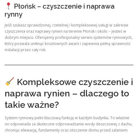
Płońsk – czyszczenie i naprawa
rynny
Jeśli szukasz sprawdzonej, rzetelnej i kompleksowej usługi w zakresie
czyszczenia oraz naprawy rynien na terenie Płońsk i okolic – jesteś w
dobrym miejscu. Oferujemy profesjonalny serwis systemów rynnowych,
który pozwala uniknąć kosztownych awarii i zapewnia pełną sprawność
instalacji przez cały rok.
Kompleksowe czyszczenie i
naprawa rynien – dlaczego to
takie ważne?
System rynnowy pełni kluczową funkcję w każdym budynku. To właśnie
on odpowiada za skuteczne odprowadzanie wody deszczowej z dachu,
chroniąc elewację, fundamenty oraz otoczenie domu przed zalaniem.