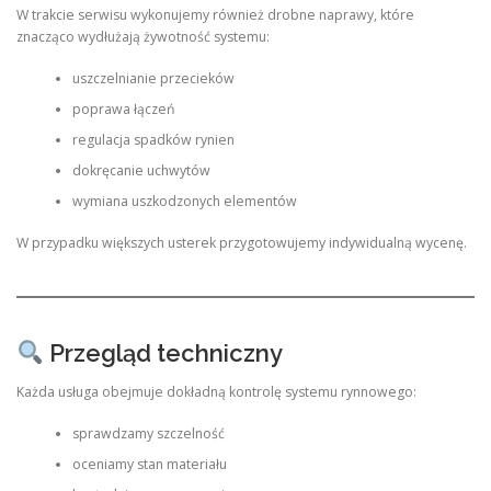
W trakcie serwisu wykonujemy również drobne naprawy, które
znacząco wydłużają żywotność systemu:
uszczelnianie przecieków
poprawa łączeń
regulacja spadków rynien
dokręcanie uchwytów
wymiana uszkodzonych elementów
W przypadku większych usterek przygotowujemy indywidualną wycenę.
Przegląd techniczny
Każda usługa obejmuje dokładną kontrolę systemu rynnowego:
sprawdzamy szczelność
oceniamy stan materiału