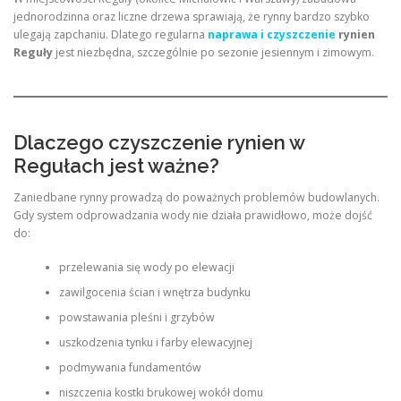
jednorodzinna oraz liczne drzewa sprawiają, że rynny bardzo szybko
ulegają zapchaniu. Dlatego regularna
naprawa i czyszczenie
rynien
Reguły
jest niezbędna, szczególnie po sezonie jesiennym i zimowym.
Dlaczego czyszczenie rynien w
Regułach jest ważne?
Zaniedbane rynny prowadzą do poważnych problemów budowlanych.
Gdy system odprowadzania wody nie działa prawidłowo, może dojść
do:
przelewania się wody po elewacji
zawilgocenia ścian i wnętrza budynku
powstawania pleśni i grzybów
uszkodzenia tynku i farby elewacyjnej
podmywania fundamentów
niszczenia kostki brukowej wokół domu