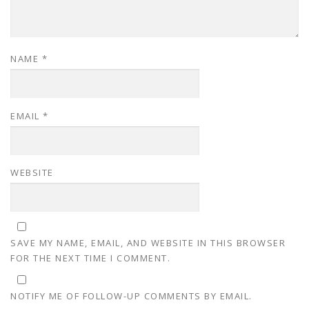
NAME
*
EMAIL
*
WEBSITE
SAVE MY NAME, EMAIL, AND WEBSITE IN THIS BROWSER
FOR THE NEXT TIME I COMMENT.
NOTIFY ME OF FOLLOW-UP COMMENTS BY EMAIL.