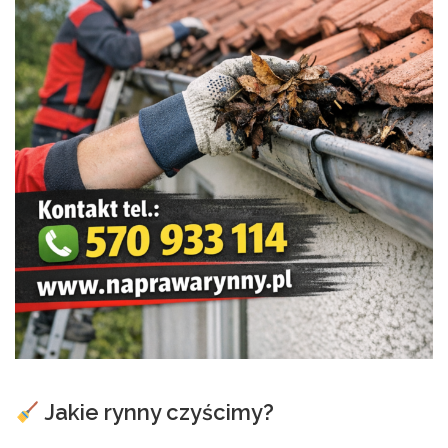
Jakie rynny czyścimy?