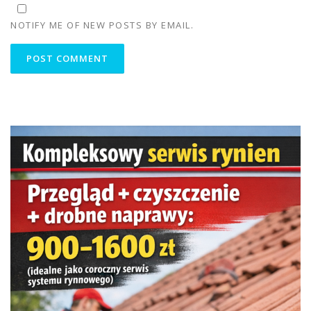
NOTIFY ME OF NEW POSTS BY EMAIL.