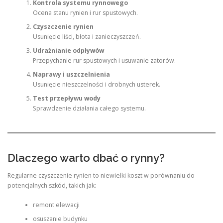
Kontrola systemu rynnowego
Ocena stanu rynien i rur spustowych.
Czyszczenie rynien
Usunięcie liści, błota i zanieczyszczeń.
Udrażnianie odpływów
Przepychanie rur spustowych i usuwanie zatorów.
Naprawy i uszczelnienia
Usunięcie nieszczelności i drobnych usterek.
Test przepływu wody
Sprawdzenie działania całego systemu.
Dlaczego warto dbać o rynny?
Regularne czyszczenie rynien to niewielki koszt w porównaniu do
potencjalnych szkód, takich jak:
remont elewacji
osuszanie budynku