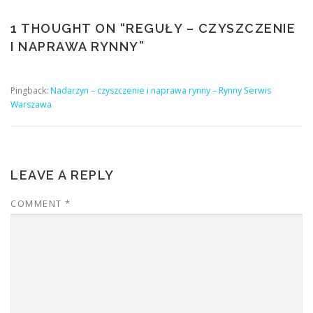
1 THOUGHT ON “
REGUŁY – CZYSZCZENIE
I NAPRAWA RYNNY
”
Pingback:
Nadarzyn – czyszczenie i naprawa rynny – Rynny Serwis
Warszawa
LEAVE A REPLY
COMMENT
*