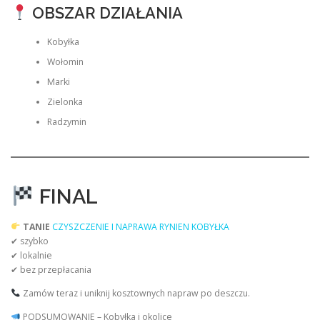
OBSZAR DZIAŁANIA
Kobyłka
Wołomin
Marki
Zielonka
Radzymin
FINAL
TANIE
CZYSZCZENIE I NAPRAWA RYNIEN KOBYŁKA
✔ szybko
✔ lokalnie
✔ bez przepłacania
Zamów teraz i uniknij kosztownych napraw po deszczu.
PODSUMOWANIE – Kobyłka i okolice