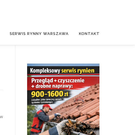
SERWIS RYNNY WARSZAWA
KONTAKT
ów