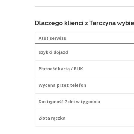
Dlaczego klienci z Tarczyna wybie
Atut serwisu
Szybki dojazd
Płatność kartą / BLIK
Wycena przez telefon
Dostępność 7 dni w tygodniu
Złota rączka