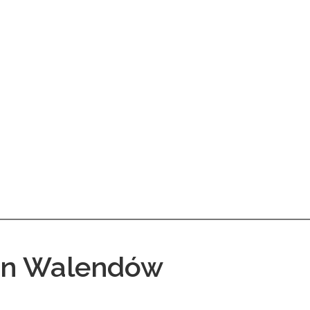
en Walendów