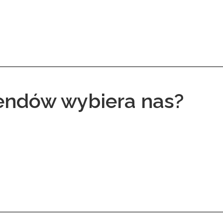
ndów wybiera nas?