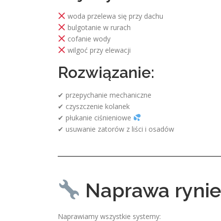
woda przelewa się przy dachu
bulgotanie w rurach
cofanie wody
wilgoć przy elewacji
Rozwiązanie:
✔ przepychanie mechaniczne
✔ czyszczenie kolanek
✔ płukanie ciśnieniowe
✔ usuwanie zatorów z liści i osadów
Naprawa ryni
Naprawiamy wszystkie systemy: