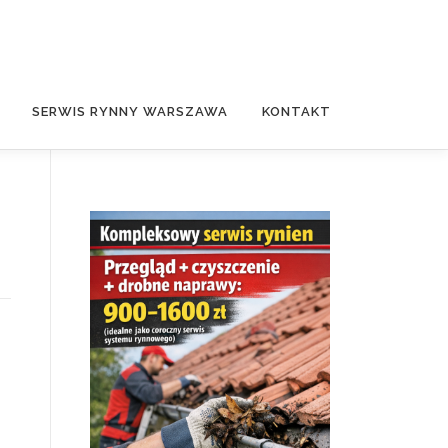
SERWIS RYNNY WARSZAWA
KONTAKT