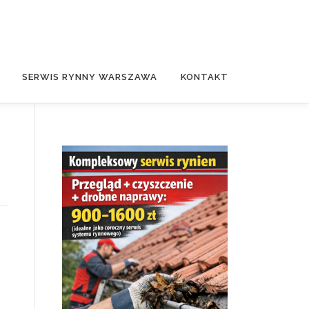
SERWIS RYNNY WARSZAWA
KONTAKT