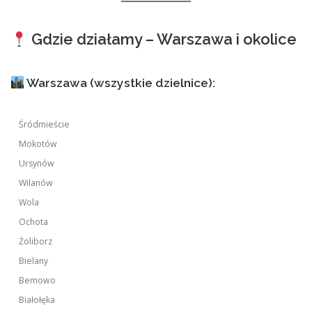
Gdzie działamy – Warszawa i okolice
Warszawa (wszystkie dzielnice):
Śródmieście
Mokotów
Ursynów
Wilanów
Wola
Ochota
Żoliborz
Bielany
Bemowo
Białołęka