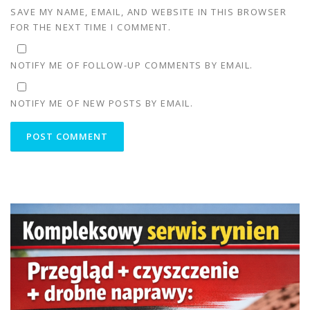
SAVE MY NAME, EMAIL, AND WEBSITE IN THIS BROWSER
FOR THE NEXT TIME I COMMENT.
NOTIFY ME OF FOLLOW-UP COMMENTS BY EMAIL.
NOTIFY ME OF NEW POSTS BY EMAIL.