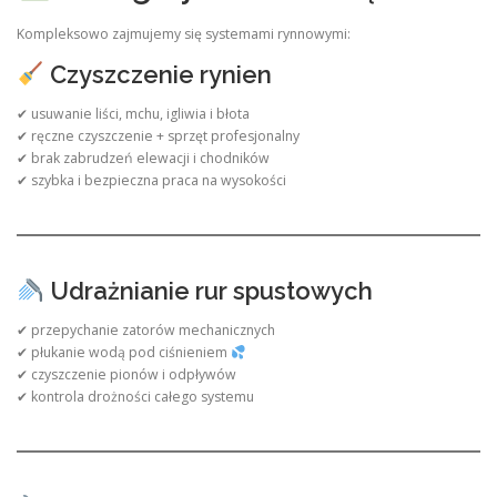
Kompleksowo zajmujemy się systemami rynnowymi:
Czyszczenie rynien
✔ usuwanie liści, mchu, igliwia i błota
✔ ręczne czyszczenie + sprzęt profesjonalny
✔ brak zabrudzeń elewacji i chodników
✔ szybka i bezpieczna praca na wysokości
Udrażnianie rur spustowych
✔ przepychanie zatorów mechanicznych
✔ płukanie wodą pod ciśnieniem
✔ czyszczenie pionów i odpływów
✔ kontrola drożności całego systemu