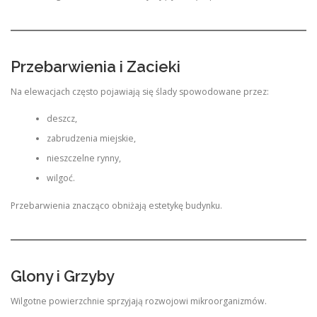
Przebarwienia i Zacieki
Na elewacjach często pojawiają się ślady spowodowane przez:
deszcz,
zabrudzenia miejskie,
nieszczelne rynny,
wilgoć.
Przebarwienia znacząco obniżają estetykę budynku.
Glony i Grzyby
Wilgotne powierzchnie sprzyjają rozwojowi mikroorganizmów.