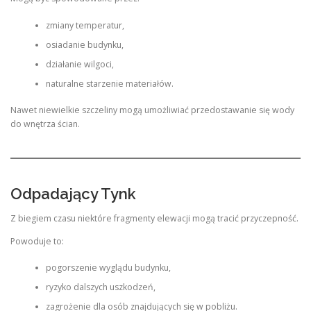
zmiany temperatur,
osiadanie budynku,
działanie wilgoci,
naturalne starzenie materiałów.
Nawet niewielkie szczeliny mogą umożliwiać przedostawanie się wody
do wnętrza ścian.
Odpadający Tynk
Z biegiem czasu niektóre fragmenty elewacji mogą tracić przyczepność.
Powoduje to:
pogorszenie wyglądu budynku,
ryzyko dalszych uszkodzeń,
zagrożenie dla osób znajdujących się w pobliżu.