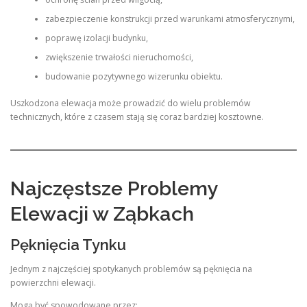
zabezpieczenie konstrukcji przed warunkami atmosferycznymi,
poprawę izolacji budynku,
zwiększenie trwałości nieruchomości,
budowanie pozytywnego wizerunku obiektu.
Uszkodzona elewacja może prowadzić do wielu problemów
technicznych, które z czasem stają się coraz bardziej kosztowne.
Najczęstsze Problemy
Elewacji w Ząbkach
Pęknięcia Tynku
Jednym z najczęściej spotykanych problemów są pęknięcia na
powierzchni elewacji.
Mogą być spowodowane przez: