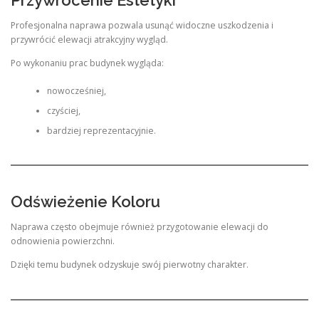
Przywrócenie Estetyki
Profesjonalna naprawa pozwala usunąć widoczne uszkodzenia i
przywrócić elewacji atrakcyjny wygląd.
Po wykonaniu prac budynek wygląda:
nowocześniej,
czyściej,
bardziej reprezentacyjnie.
Odświeżenie Koloru
Naprawa często obejmuje również przygotowanie elewacji do
odnowienia powierzchni.
Dzięki temu budynek odzyskuje swój pierwotny charakter.