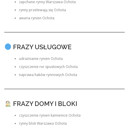
zapchane rynny Warszawa Ochota
rynny przelewają się Ochota
awaria rynien Ochota
FRAZY USŁUGOWE
udrażnianie rynien Ochota
czyszczenie rur spustowych Ochota
naprawa haków rynnowych Ochota
FRAZY DOMY I BLOKI
czyszczenie rynien kamienice Ochota
rynny blok Warszawa Ochota