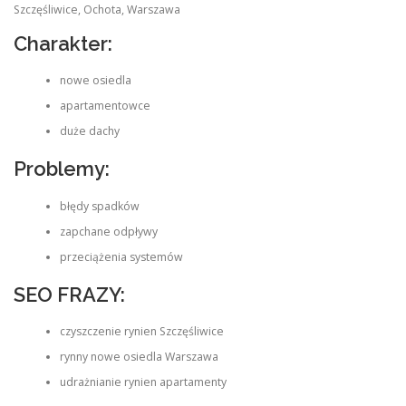
Szczęśliwice, Ochota, Warszawa
Charakter:
nowe osiedla
apartamentowce
duże dachy
Problemy:
błędy spadków
zapchane odpływy
przeciążenia systemów
SEO FRAZY:
czyszczenie rynien Szczęśliwice
rynny nowe osiedla Warszawa
udrażnianie rynien apartamenty