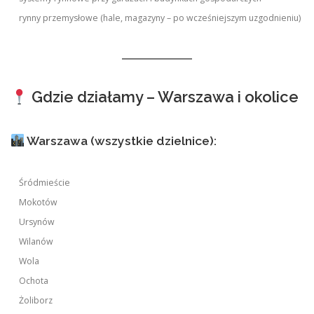
rynny przemysłowe (hale, magazyny – po wcześniejszym uzgodnieniu)
Gdzie działamy – Warszawa i okolice
Warszawa (wszystkie dzielnice):
Śródmieście
Mokotów
Ursynów
Wilanów
Wola
Ochota
Żoliborz