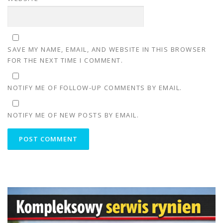
SAVE MY NAME, EMAIL, AND WEBSITE IN THIS BROWSER
FOR THE NEXT TIME I COMMENT.
NOTIFY ME OF FOLLOW-UP COMMENTS BY EMAIL.
NOTIFY ME OF NEW POSTS BY EMAIL.