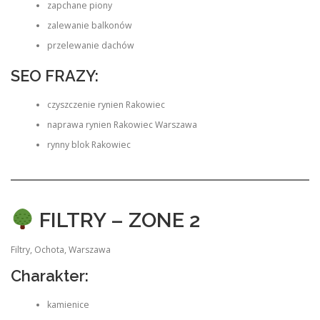
zapchane piony
zalewanie balkonów
przelewanie dachów
SEO FRAZY:
czyszczenie rynien Rakowiec
naprawa rynien Rakowiec Warszawa
rynny blok Rakowiec
FILTRY – ZONE 2
Filtry, Ochota, Warszawa
Charakter:
kamienice