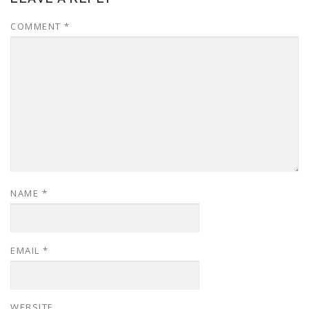
COMMENT
*
NAME
*
EMAIL
*
WEBSITE