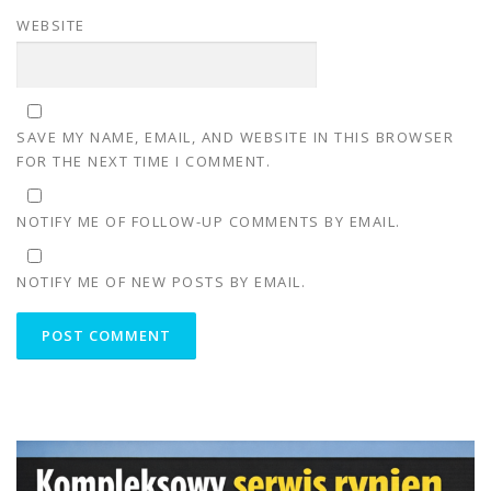
WEBSITE
SAVE MY NAME, EMAIL, AND WEBSITE IN THIS BROWSER
FOR THE NEXT TIME I COMMENT.
NOTIFY ME OF FOLLOW-UP COMMENTS BY EMAIL.
NOTIFY ME OF NEW POSTS BY EMAIL.