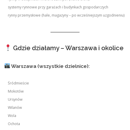
systemy rynnowe przy garażach i budynkach gospodarczych
rynny przemysłowe (hale, magazyny – po wcześniejszym uzgodnieniu)
Gdzie działamy – Warszawa i okolice
Warszawa (wszystkie dzielnice):
Śródmieście
Mokotów
Ursynów
Wilanów
Wola
Ochota