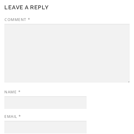
LEAVE A REPLY
COMMENT
*
NAME
*
EMAIL
*