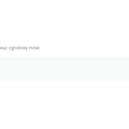
t wąż ogrodowy mówi: