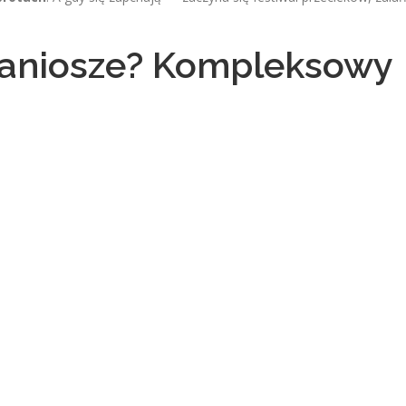
aniosze? Kompleksowy