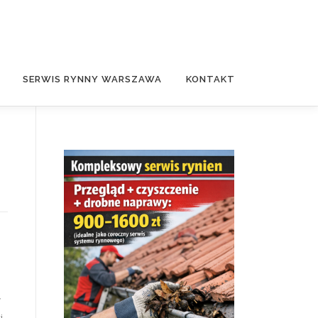
SERWIS RYNNY WARSZAWA
KONTAKT
W
i