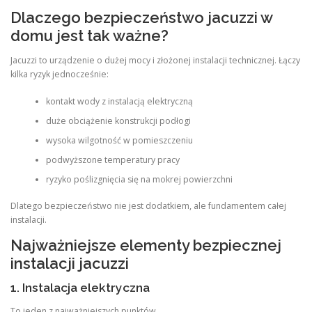
Dlaczego bezpieczeństwo jacuzzi w
domu jest tak ważne?
Jacuzzi to urządzenie o dużej mocy i złożonej instalacji technicznej. Łączy
kilka ryzyk jednocześnie:
kontakt wody z instalacją elektryczną
duże obciążenie konstrukcji podłogi
wysoka wilgotność w pomieszczeniu
podwyższone temperatury pracy
ryzyko poślizgnięcia się na mokrej powierzchni
Dlatego bezpieczeństwo nie jest dodatkiem, ale fundamentem całej
instalacji.
Najważniejsze elementy bezpiecznej
instalacji jacuzzi
1. Instalacja elektryczna
To jeden z najważniejszych punktów.