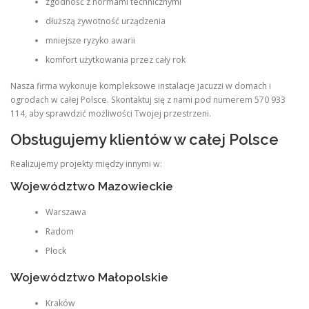
zgodność z normami technicznymi
dłuższą żywotność urządzenia
mniejsze ryzyko awarii
komfort użytkowania przez cały rok
Nasza firma wykonuje kompleksowe instalacje jacuzzi w domach i
ogrodach w całej Polsce. Skontaktuj się z nami pod numerem 570 933
114, aby sprawdzić możliwości Twojej przestrzeni.
Obsługujemy klientów w całej Polsce
Realizujemy projekty między innymi w:
Województwo Mazowieckie
Warszawa
Radom
Płock
Województwo Małopolskie
Kraków