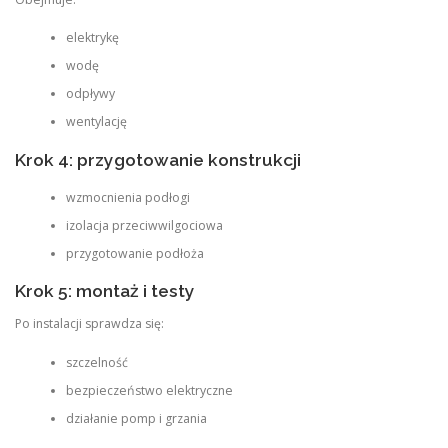
elektrykę
wodę
odpływy
wentylację
Krok 4: przygotowanie konstrukcji
wzmocnienia podłogi
izolacja przeciwwilgociowa
przygotowanie podłoża
Krok 5: montaż i testy
Po instalacji sprawdza się:
szczelność
bezpieczeństwo elektryczne
działanie pomp i grzania