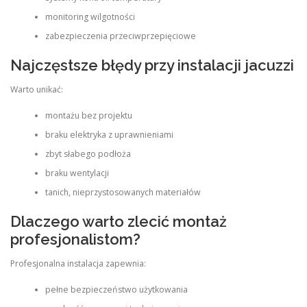
monitoring wilgotności
zabezpieczenia przeciwprzepięciowe
Najczęstsze błędy przy instalacji jacuzzi
Warto unikać:
montażu bez projektu
braku elektryka z uprawnieniami
zbyt słabego podłoża
braku wentylacji
tanich, nieprzystosowanych materiałów
Dlaczego warto zlecić montaż
profesjonalistom?
Profesjonalna instalacja zapewnia:
pełne bezpieczeństwo użytkowania