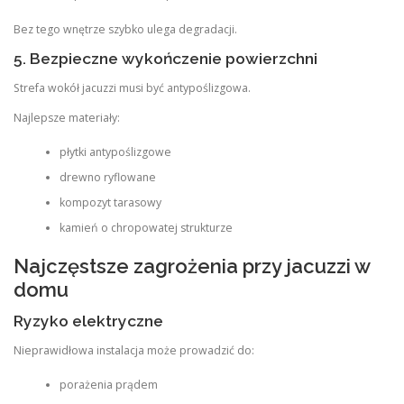
Bez tego wnętrze szybko ulega degradacji.
5. Bezpieczne wykończenie powierzchni
Strefa wokół jacuzzi musi być antypoślizgowa.
Najlepsze materiały:
płytki antypoślizgowe
drewno ryflowane
kompozyt tarasowy
kamień o chropowatej strukturze
Najczęstsze zagrożenia przy jacuzzi w
domu
Ryzyko elektryczne
Nieprawidłowa instalacja może prowadzić do:
porażenia prądem