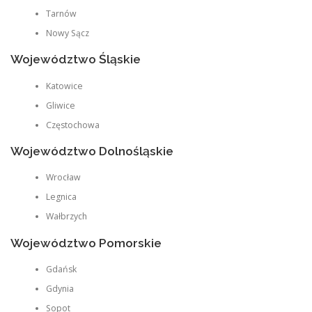
Tarnów
Nowy Sącz
Województwo Śląskie
Katowice
Gliwice
Częstochowa
Województwo Dolnośląskie
Wrocław
Legnica
Wałbrzych
Województwo Pomorskie
Gdańsk
Gdynia
Sopot