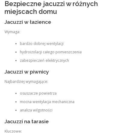
Bezpieczne jacuzzi w różnych
miejscach domu
Jacuzzi w łazience
Wymaga:
bardzo dobrej wentylacji
hydroizolacji całego pomieszczenia
zabezpieczeń elektrycznych
Jacuzzi w piwnicy
Najbardziej wymagające:
osuszacze powietrza
mocna wentylacja mechaniczna
analiza wilgotności
Jacuzzi na tarasie
Kluczowe: