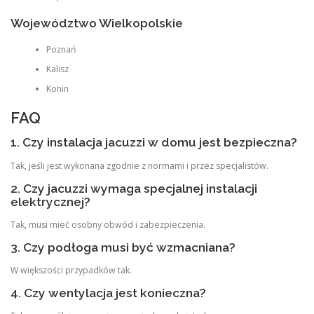
Województwo Wielkopolskie
Poznań
Kalisz
Konin
FAQ
1. Czy instalacja jacuzzi w domu jest bezpieczna?
Tak, jeśli jest wykonana zgodnie z normami i przez specjalistów.
2. Czy jacuzzi wymaga specjalnej instalacji
elektrycznej?
Tak, musi mieć osobny obwód i zabezpieczenia.
3. Czy podłoga musi być wzmacniana?
W większości przypadków tak.
4. Czy wentylacja jest konieczna?