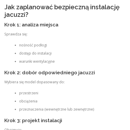
Jak zaplanować bezpieczną instalację
jacuzzi?
Krok 1: analiza miejsca
Sprawdza się:
nośność podłogi
dostęp do instalacji
warunki wentylacyjne
Krok 2: dobór odpowiedniego jacuzzi
Wybiera się model dopasowany do:
przestrzeni
obciążenia
przeznaczenia (wewnętrzne lub zewnętrzne)
Krok 3: projekt instalacji
Obejmuje: