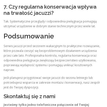
7. Czy regularna konserwacja wpływa
na trwałość jacuzzi?
Tak. Systematyczne przeglądy i odpowiednia pielęgnacja pomagają
utrzymać urządzenie w dobrym stanie technicznym przez wiele lat.
Podsumowanie
Serwis jacuzzi przed sezonem wakacyjnym to praktyczne rozwiązanie,
które pozwala cieszyć się bezproblemowym działaniem urządzenia
przez całe lato. Profesjonalna kontrola, regularna konserwacja oraz
odpowiednia pielęgnacja zwiększają bezpieczeństwo użytkowania,
poprawiają wydajność systemu i pomagają uniknąć kosztownych
napraw.
Jeśli planujesz przygotować swoje jacuzzi do sezonu letniego lub
potrzebujesz wsparcia w zakresie montażu i konserwacji, nasz zespół
jest do Twojej dyspozycji.
Skontaktuj się z nami
Jesteśmy tylko jedno telefoniczne połączenie od Twojej