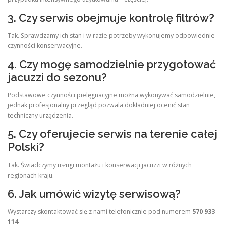
3. Czy serwis obejmuje kontrolę filtrów?
Tak. Sprawdzamy ich stan i w razie potrzeby wykonujemy odpowiednie
czynności konserwacyjne.
4. Czy mogę samodzielnie przygotować
jacuzzi do sezonu?
Podstawowe czynności pielęgnacyjne można wykonywać samodzielnie,
jednak profesjonalny przegląd pozwala dokładniej ocenić stan
techniczny urządzenia.
5. Czy oferujecie serwis na terenie całej
Polski?
Tak. Świadczymy usługi montażu i konserwacji jacuzzi w różnych
regionach kraju.
6. Jak umówić wizytę serwisową?
Wystarczy skontaktować się z nami telefonicznie pod numerem
570 933
114
.