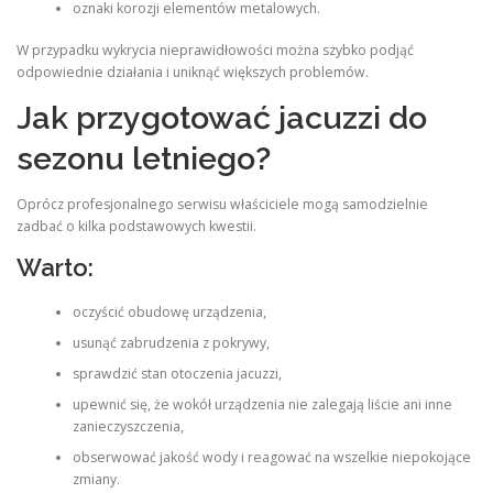
oznaki korozji elementów metalowych.
W przypadku wykrycia nieprawidłowości można szybko podjąć
odpowiednie działania i uniknąć większych problemów.
Jak przygotować jacuzzi do
sezonu letniego?
Oprócz profesjonalnego serwisu właściciele mogą samodzielnie
zadbać o kilka podstawowych kwestii.
Warto:
oczyścić obudowę urządzenia,
usunąć zabrudzenia z pokrywy,
sprawdzić stan otoczenia jacuzzi,
upewnić się, że wokół urządzenia nie zalegają liście ani inne
zanieczyszczenia,
obserwować jakość wody i reagować na wszelkie niepokojące
zmiany.