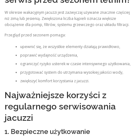
W okresie wakacyjnym jacuzzi jest zazwyczaj używane znacznie częściej
niż zimą lub jesienią. Zwiększona liczba kąpieli oznacza większe
obciążenie dla pomp, filtrów, systemu grzewczego oraz układu filtracji.
Przegląd przed sezonem pomaga:
upewnić się, że wszystkie elementy działają prawidłowo,
poprawić wydajność urządzenia,
ograniczyć ryzyko usterek w czasie intensywnego użytkowania,
przygotować system do utrzymania wysokiej jakości wody,
zwiększyć komfort korzystania z jacuzzi.
Najważniejsze korzyści z
regularnego serwisowania
jacuzzi
1. Bezpieczne użytkowanie