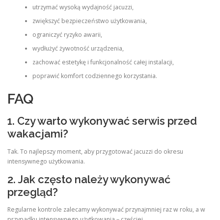
utrzymać wysoką wydajność jacuzzi,
zwiększyć bezpieczeństwo użytkowania,
ograniczyć ryzyko awarii,
wydłużyć żywotność urządzenia,
zachować estetykę i funkcjonalność całej instalacji,
poprawić komfort codziennego korzystania.
FAQ
1. Czy warto wykonywać serwis przed
wakacjami?
Tak. To najlepszy moment, aby przygotować jacuzzi do okresu
intensywnego użytkowania.
2. Jak często należy wykonywać
przegląd?
Regularne kontrole zalecamy wykonywać przynajmniej raz w roku, a w
przypadku intensywnego użytkowania – częściej.