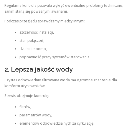
Regularna kontrola pozwala wykryć ewentualne problemy techniczne,
zanim staną się poważnymi awariami.
Podczas przeglądu sprawdzamy między innymi:
szczelność instalacji,
stan połączeń,
działanie pomp,
poprawność pracy systemów sterowania.
2. Lepsza jakość wody
Czysta i odpowiednio filtrowana woda ma ogromne znaczenie dla
komfortu użytkowników.
Serwis obejmuje kontrolę:
filtrów,
parametrów wody,
elementów odpowiedzialnych za cyrkulację.