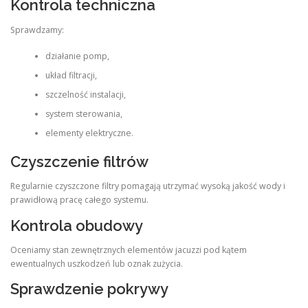
Kontrola techniczna
Sprawdzamy:
działanie pomp,
układ filtracji,
szczelność instalacji,
system sterowania,
elementy elektryczne.
Czyszczenie filtrów
Regularnie czyszczone filtry pomagają utrzymać wysoką jakość wody i
prawidłową pracę całego systemu.
Kontrola obudowy
Oceniamy stan zewnętrznych elementów jacuzzi pod kątem
ewentualnych uszkodzeń lub oznak zużycia.
Sprawdzenie pokrywy