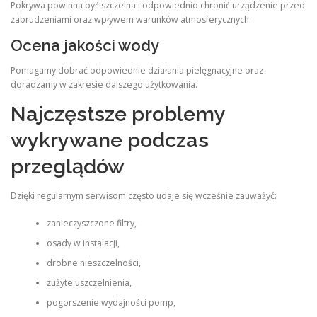
Pokrywa powinna być szczelna i odpowiednio chronić urządzenie przed
zabrudzeniami oraz wpływem warunków atmosferycznych.
Ocena jakości wody
Pomagamy dobrać odpowiednie działania pielęgnacyjne oraz
doradzamy w zakresie dalszego użytkowania.
Najczęstsze problemy
wykrywane podczas
przeglądów
Dzięki regularnym serwisom często udaje się wcześnie zauważyć:
zanieczyszczone filtry,
osady w instalacji,
drobne nieszczelności,
zużyte uszczelnienia,
pogorszenie wydajności pomp,