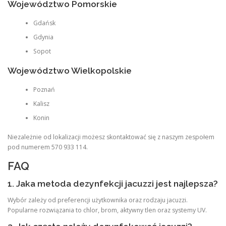
Województwo Pomorskie
Gdańsk
Gdynia
Sopot
Województwo Wielkopolskie
Poznań
Kalisz
Konin
Niezależnie od lokalizacji możesz skontaktować się z naszym zespołem
pod numerem 570 933 114.
FAQ
1. Jaka metoda dezynfekcji jacuzzi jest najlepsza?
Wybór zależy od preferencji użytkownika oraz rodzaju jacuzzi.
Popularne rozwiązania to chlor, brom, aktywny tlen oraz systemy UV.