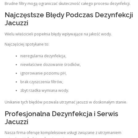
Brudne filtry mogą ograniczać skuteczność całego procesu dezynfekcji.
Najczęstsze Błędy Podczas Dezynfekcji
Jacuzzi
Wielu właścicieli popełnia błędy wpływające na jakość wody.
Najczęściej spotykane to:
nieregularna dezynfekcja,
niewłaściwe dozowanie środków,
ignorowanie poziomu pH,
brak czyszczenia filtrów,
zbyt rzadka wymiana wody.
Unikanie tych błędów pozwala utrzymać jacuzzi w doskonałym stanie.
Profesjonalna Dezynfekcja i Serwis
Jacuzzi
Nasza firma oferuje kompleksowe usługi związane z utrzymaniem