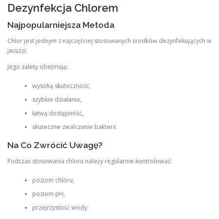
Dezynfekcja Chlorem
Najpopularniejsza Metoda
Chlor jest jednym z najczęściej stosowanych środków dezynfekujących w
jacuzzi.
Jego zalety obejmują:
wysoką skuteczność,
szybkie działanie,
łatwą dostępność,
skuteczne zwalczanie bakterii.
Na Co Zwrócić Uwagę?
Podczas stosowania chloru należy regularnie kontrolować:
poziom chloru,
poziom pH,
przejrzystość wody.