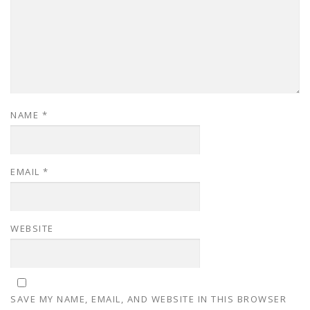
NAME
*
EMAIL
*
WEBSITE
SAVE MY NAME, EMAIL, AND WEBSITE IN THIS BROWSER