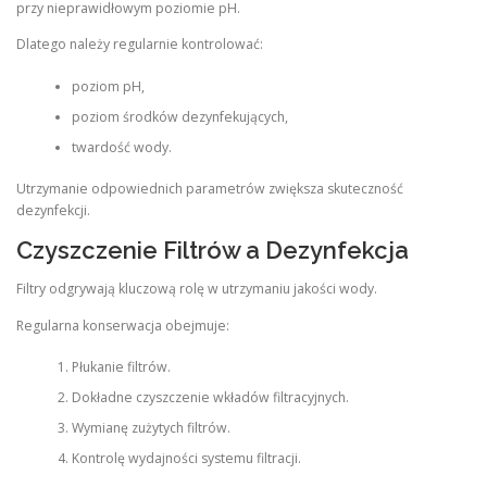
przy nieprawidłowym poziomie pH.
Dlatego należy regularnie kontrolować:
poziom pH,
poziom środków dezynfekujących,
twardość wody.
Utrzymanie odpowiednich parametrów zwiększa skuteczność
dezynfekcji.
Czyszczenie Filtrów a Dezynfekcja
Filtry odgrywają kluczową rolę w utrzymaniu jakości wody.
Regularna konserwacja obejmuje:
Płukanie filtrów.
Dokładne czyszczenie wkładów filtracyjnych.
Wymianę zużytych filtrów.
Kontrolę wydajności systemu filtracji.