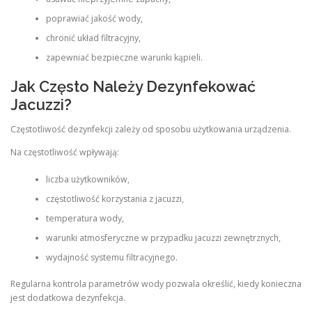
poprawiać jakość wody,
chronić układ filtracyjny,
zapewniać bezpieczne warunki kąpieli.
Jak Często Należy Dezynfekować
Jacuzzi?
Częstotliwość dezynfekcji zależy od sposobu użytkowania urządzenia.
Na częstotliwość wpływają:
liczba użytkowników,
częstotliwość korzystania z jacuzzi,
temperatura wody,
warunki atmosferyczne w przypadku jacuzzi zewnętrznych,
wydajność systemu filtracyjnego.
Regularna kontrola parametrów wody pozwala określić, kiedy konieczna
jest dodatkowa dezynfekcja.