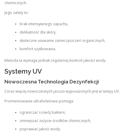
chemicznych.
Jego zalety to:
brak intensywnego zapachu,
delikatność dla skóry,
skuteczne usuwanie zanieczyszczeń organicznych,
komfort użytkowania.
Metoda ta wymaga jednak regularnej kontroli jakości wody.
Systemy UV
Nowoczesna Technologia Dezynfekcji
Coraz więcej nowoczesnych jacuzzi wyposażonych jest w lampy UV.
Promieniowanie ultrafioletowe pomaga:
ograniczać rozwój bakterii,
zmniejszać zużycie środków chemicznych,
poprawiać jakość wody.