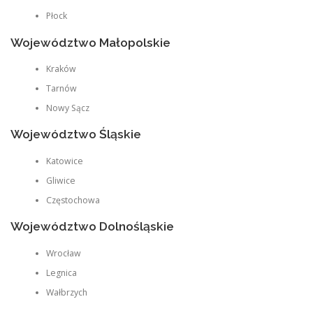
Płock
Województwo Małopolskie
Kraków
Tarnów
Nowy Sącz
Województwo Śląskie
Katowice
Gliwice
Częstochowa
Województwo Dolnośląskie
Wrocław
Legnica
Wałbrzych