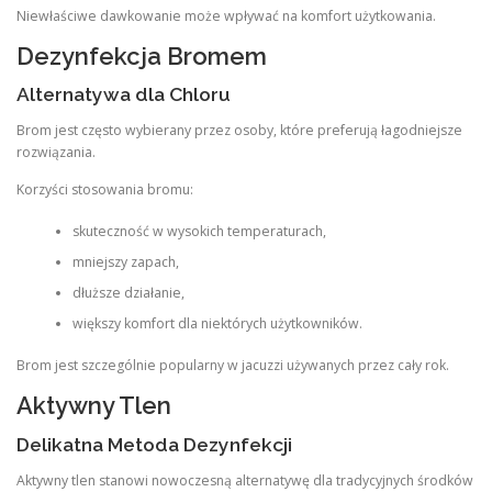
Niewłaściwe dawkowanie może wpływać na komfort użytkowania.
Dezynfekcja Bromem
Alternatywa dla Chloru
Brom jest często wybierany przez osoby, które preferują łagodniejsze
rozwiązania.
Korzyści stosowania bromu:
skuteczność w wysokich temperaturach,
mniejszy zapach,
dłuższe działanie,
większy komfort dla niektórych użytkowników.
Brom jest szczególnie popularny w jacuzzi używanych przez cały rok.
Aktywny Tlen
Delikatna Metoda Dezynfekcji
Aktywny tlen stanowi nowoczesną alternatywę dla tradycyjnych środków