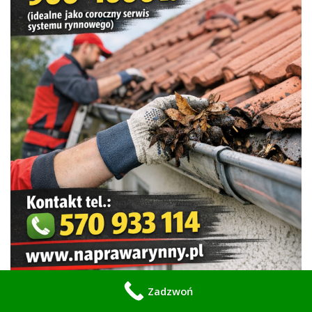
Zadzwoń