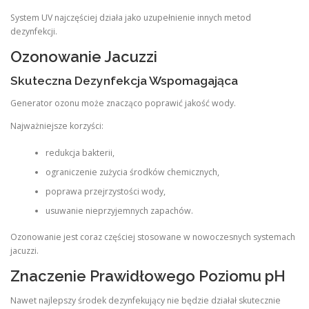
System UV najczęściej działa jako uzupełnienie innych metod
dezynfekcji.
Ozonowanie Jacuzzi
Skuteczna Dezynfekcja Wspomagająca
Generator ozonu może znacząco poprawić jakość wody.
Najważniejsze korzyści:
redukcja bakterii,
ograniczenie zużycia środków chemicznych,
poprawa przejrzystości wody,
usuwanie nieprzyjemnych zapachów.
Ozonowanie jest coraz częściej stosowane w nowoczesnych systemach
jacuzzi.
Znaczenie Prawidłowego Poziomu pH
Nawet najlepszy środek dezynfekujący nie będzie działał skutecznie