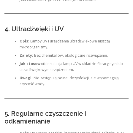
4. Ultradźwięki i UV
Opis:
Lampy UV i urządzenia ultradźwiękowe niszczą
mikroorganizmy.
Zalety:
Bez chemikaliów, ekologiczne rozwiązanie.
Jak stosować:
Instalacja lamp UV w układzie filtracyjnym lub
ultradźwiękowym urządzeniem.
Uwagi:
Nie zastępują pełnej dezynfekcji, ale wspomagają
czystość wody.
5. Regularne czyszczenie i
odkamienianie