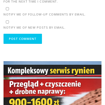
FOR THE NEXT TIME I COMMENT.
NOTIFY ME OF FOLLOW-UP COMMENTS BY EMAIL.
NOTIFY ME OF NEW POSTS BY EMAIL.