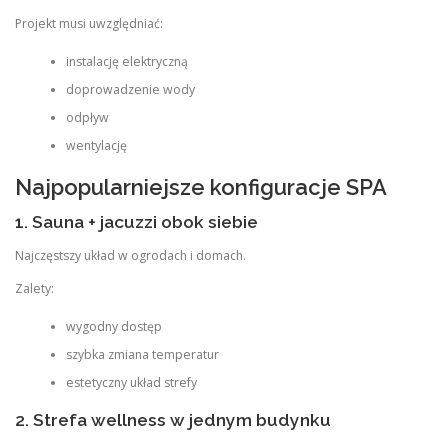
Projekt musi uwzględniać:
instalację elektryczną
doprowadzenie wody
odpływ
wentylację
Najpopularniejsze konfiguracje SPA
1. Sauna + jacuzzi obok siebie
Najczęstszy układ w ogrodach i domach.
Zalety:
wygodny dostęp
szybka zmiana temperatur
estetyczny układ strefy
2. Strefa wellness w jednym budynku