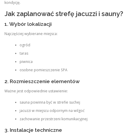
kondycję.
Jak zaplanować strefę jacuzzi i sauny?
1. Wybór lokalizacji
Najczęściej wybierane miejsca:
ogród
taras
piwnica
osobne pomieszczenie SPA
2. Rozmieszczenie elementów
Ważne jest odpowiednie ustawienie:
sauna powinna być w strefie suchej
jacuzzi w miejscu odpornym na wilgoć
zachowanie przestrzeni komunikacyjnej
3. Instalacje techniczne