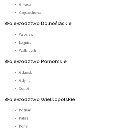
Gliwice
Częstochowa
Województwo Dolnośląskie
Wrocław
Legnica
Wałbrzych
Województwo Pomorskie
Gdańsk
Gdynia
Sopot
Województwo Wielkopolskie
Poznań
Kalisz
Konin