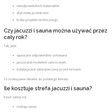
nieodpowiednich materiałów
zbyt małej przestrzeni
braku projektu technicznego
Czy jacuzzi i sauna można używać przez
cały rok?
Tak, jeśli:
sauna jest odpowiednio izolowana
jacuzzi jest modelem całorocznym
instalacja jest zabezpieczona przed mrozem
To rozwiązanie idealne do polskiego klimatu.
Ile kosztuje strefa jacuzzi i sauna?
Koszt zależy od:
rodzaju sauny