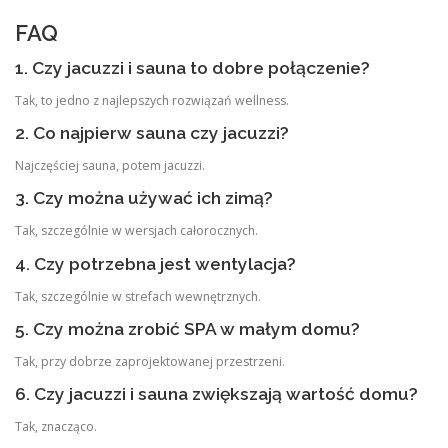
FAQ
1. Czy jacuzzi i sauna to dobre połączenie?
Tak, to jedno z najlepszych rozwiązań wellness.
2. Co najpierw sauna czy jacuzzi?
Najczęściej sauna, potem jacuzzi.
3. Czy można używać ich zimą?
Tak, szczególnie w wersjach całorocznych.
4. Czy potrzebna jest wentylacja?
Tak, szczególnie w strefach wewnętrznych.
5. Czy można zrobić SPA w małym domu?
Tak, przy dobrze zaprojektowanej przestrzeni.
6. Czy jacuzzi i sauna zwiększają wartość domu?
Tak, znacząco.