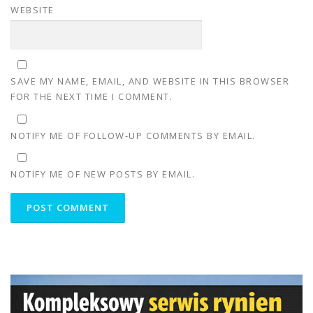
WEBSITE
SAVE MY NAME, EMAIL, AND WEBSITE IN THIS BROWSER
FOR THE NEXT TIME I COMMENT.
NOTIFY ME OF FOLLOW-UP COMMENTS BY EMAIL.
NOTIFY ME OF NEW POSTS BY EMAIL.