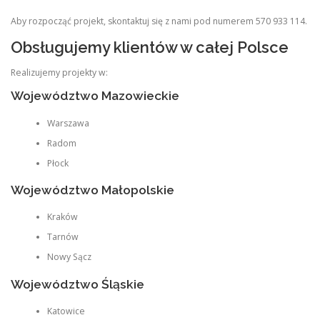
Aby rozpocząć projekt, skontaktuj się z nami pod numerem 570 933 114.
Obsługujemy klientów w całej Polsce
Realizujemy projekty w:
Województwo Mazowieckie
Warszawa
Radom
Płock
Województwo Małopolskie
Kraków
Tarnów
Nowy Sącz
Województwo Śląskie
Katowice