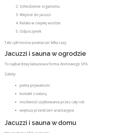
Schłodzenie organizmu
Wejście do jacuzzi
Relaks w ciepłej wodzie
Odpoczynek
Taki cykl można powtarzać kilka razy.
Jacuzzi i sauna w ogrodzie
To najbardziej luksusowa forma domowego SPA.
Zalety:
pełna prywatność
kontakt z naturą
możliwość użytkowania przez cały rok
większa przestrzeń aranżacyjna
Jacuzzi i sauna w domu