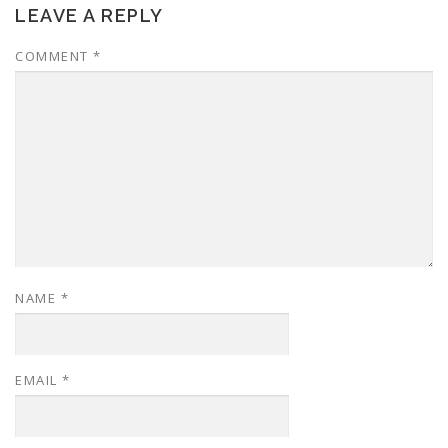
LEAVE A REPLY
COMMENT
*
NAME
*
EMAIL
*