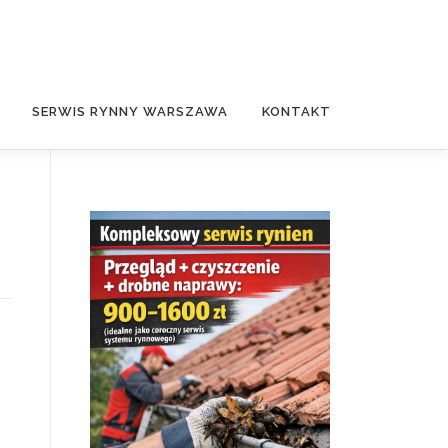
SERWIS RYNNY WARSZAWA
KONTAKT