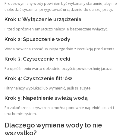
Proces wymiany wody powinien być wykonany starannie, aby nie
uszkodzić systemu i przygotować urządzenie do dalszej pracy.
Krok 1: Wyłączenie urządzenia
Przed opróżnieniem jacuzzi należy je bezpiecznie wyłączyć.
Krok 2: Spuszczenie wody
Woda powinna zostać usunięta zgodnie z instrukcją producenta.
Krok 3: Czyszczenie niecki
Po opróżnieniu warto dokładnie oczyścić powierzchnię jacuzzi.
Krok 4: Czyszczenie filtrów
Filtry należy wypłukać lub wymienić, jeśli są zużyte.
Krok 5: Napełnienie świeżą wodą
Po zakończeniu czyszczenia można ponownie napełnić jacuzzi i
uruchomić system.
Dlaczego wymiana wody to nie
wszystko?