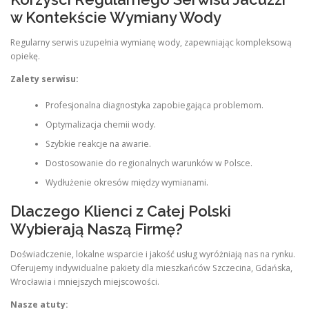
w Kontekście Wymiany Wody
Regularny serwis uzupełnia wymianę wody, zapewniając kompleksową
opiekę.
Zalety serwisu:
Profesjonalna diagnostyka zapobiegająca problemom.
Optymalizacja chemii wody.
Szybkie reakcje na awarie.
Dostosowanie do regionalnych warunków w Polsce.
Wydłużenie okresów między wymianami.
Dlaczego Klienci z Całej Polski
Wybierają Naszą Firmę?
Doświadczenie, lokalne wsparcie i jakość usług wyróżniają nas na rynku.
Oferujemy indywidualne pakiety dla mieszkańców Szczecina, Gdańska,
Wrocławia i mniejszych miejscowości.
Nasze atuty: