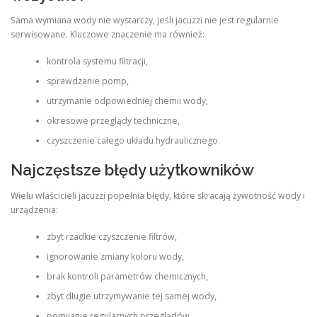
Sama wymiana wody nie wystarczy, jeśli jacuzzi nie jest regularnie
serwisowane. Kluczowe znaczenie ma również:
kontrola systemu filtracji,
sprawdzanie pomp,
utrzymanie odpowiedniej chemii wody,
okresowe przeglądy techniczne,
czyszczenie całego układu hydraulicznego.
Najczęstsze błędy użytkowników
Wielu właścicieli jacuzzi popełnia błędy, które skracają żywotność wody i
urządzenia:
zbyt rzadkie czyszczenie filtrów,
ignorowanie zmiany koloru wody,
brak kontroli parametrów chemicznych,
zbyt długie utrzymywanie tej samej wody,
pomijanie regularnych przeglądów.