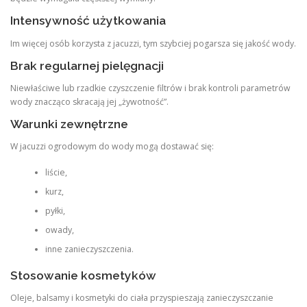
Intensywność użytkowania
Im więcej osób korzysta z jacuzzi, tym szybciej pogarsza się jakość wody.
Brak regularnej pielęgnacji
Niewłaściwe lub rzadkie czyszczenie filtrów i brak kontroli parametrów
wody znacząco skracają jej „żywotność”.
Warunki zewnętrzne
W jacuzzi ogrodowym do wody mogą dostawać się:
liście,
kurz,
pyłki,
owady,
inne zanieczyszczenia.
Stosowanie kosmetyków
Oleje, balsamy i kosmetyki do ciała przyspieszają zanieczyszczanie