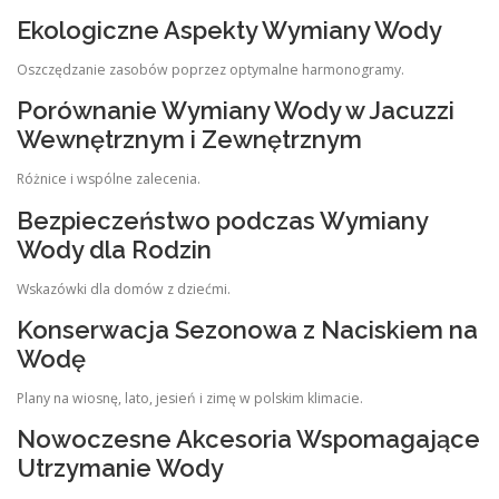
Ekologiczne Aspekty Wymiany Wody
Oszczędzanie zasobów poprzez optymalne harmonogramy.
Porównanie Wymiany Wody w Jacuzzi
Wewnętrznym i Zewnętrznym
Różnice i wspólne zalecenia.
Bezpieczeństwo podczas Wymiany
Wody dla Rodzin
Wskazówki dla domów z dziećmi.
Konserwacja Sezonowa z Naciskiem na
Wodę
Plany na wiosnę, lato, jesień i zimę w polskim klimacie.
Nowoczesne Akcesoria Wspomagające
Utrzymanie Wody