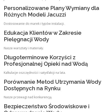
Personalizowane Plany Wymiany dla
Różnych Modeli Jacuzzi
Dostosowanie do marek i typów instalacji.
Edukacja Klientów w Zakresie
Pielęgnacji Wody
Nasze warsztaty i materiały.
Długoterminowe Korzyści z
Profesjonalnej Opieki nad Wodą
Kalkulacje oszczędności i satysfakcji na lata.
Porównanie Metod Utrzymania Wody
Dostępnych na Rynku
Nasze przewagi nad konkurencją.
Bezpieczeństwo Środowiskowe i