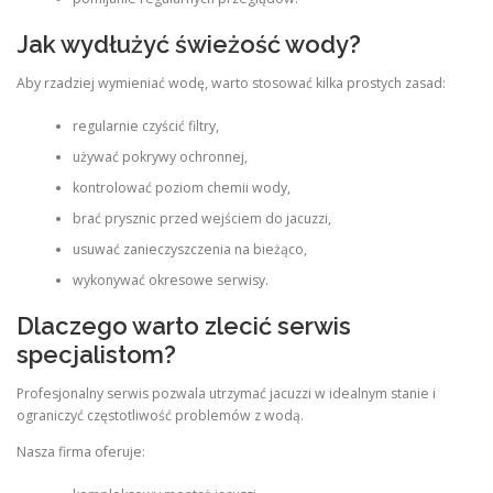
Jak wydłużyć świeżość wody?
Aby rzadziej wymieniać wodę, warto stosować kilka prostych zasad:
regularnie czyścić filtry,
używać pokrywy ochronnej,
kontrolować poziom chemii wody,
brać prysznic przed wejściem do jacuzzi,
usuwać zanieczyszczenia na bieżąco,
wykonywać okresowe serwisy.
Dlaczego warto zlecić serwis
specjalistom?
Profesjonalny serwis pozwala utrzymać jacuzzi w idealnym stanie i
ograniczyć częstotliwość problemów z wodą.
Nasza firma oferuje: