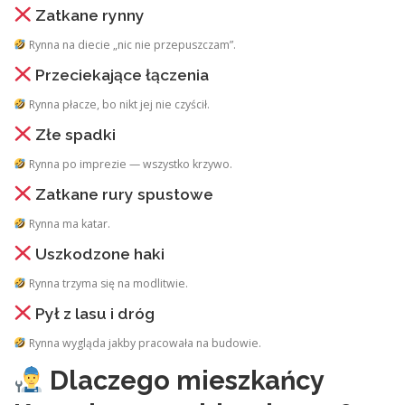
Zatkane rynny
Rynna na diecie „nic nie przepuszczam”.
Przeciekające łączenia
Rynna płacze, bo nikt jej nie czyścił.
Złe spadki
Rynna po imprezie — wszystko krzywo.
Zatkane rury spustowe
Rynna ma katar.
Uszkodzone haki
Rynna trzyma się na modlitwie.
Pył z lasu i dróg
Rynna wygląda jakby pracowała na budowie.
Dlaczego mieszkańcy