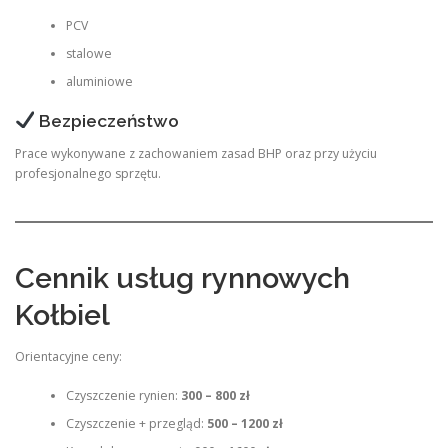
PCV
stalowe
aluminiowe
Bezpieczeństwo
Prace wykonywane z zachowaniem zasad BHP oraz przy użyciu
profesjonalnego sprzętu.
Cennik usług rynnowych
Kołbiel
Orientacyjne ceny:
Czyszczenie rynien:
300 – 800 zł
Czyszczenie + przegląd:
500 – 1200 zł