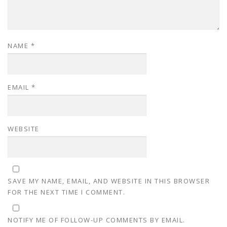
NAME
*
EMAIL
*
WEBSITE
SAVE MY NAME, EMAIL, AND WEBSITE IN THIS BROWSER
FOR THE NEXT TIME I COMMENT.
NOTIFY ME OF FOLLOW-UP COMMENTS BY EMAIL.