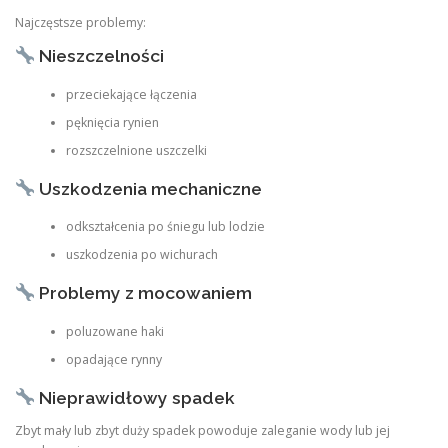
Najczęstsze problemy:
Nieszczelności
przeciekające łączenia
pęknięcia rynien
rozszczelnione uszczelki
Uszkodzenia mechaniczne
odkształcenia po śniegu lub lodzie
uszkodzenia po wichurach
Problemy z mocowaniem
poluzowane haki
opadające rynny
Nieprawidłowy spadek
Zbyt mały lub zbyt duży spadek powoduje zaleganie wody lub jej