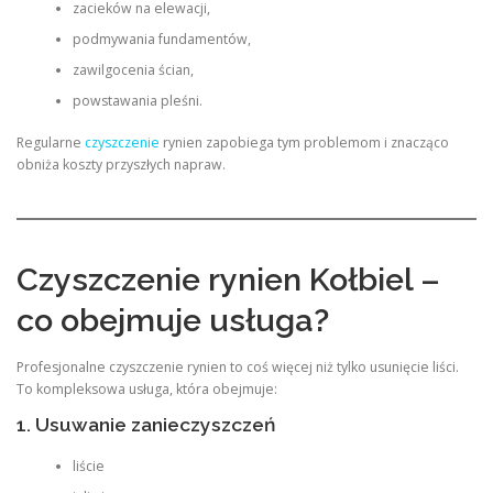
zacieków na elewacji,
podmywania fundamentów,
zawilgocenia ścian,
powstawania pleśni.
Regularne
czyszczenie
rynien zapobiega tym problemom i znacząco
obniża koszty przyszłych napraw.
Czyszczenie rynien Kołbiel –
co obejmuje usługa?
Profesjonalne czyszczenie rynien to coś więcej niż tylko usunięcie liści.
To kompleksowa usługa, która obejmuje:
1. Usuwanie zanieczyszczeń
liście