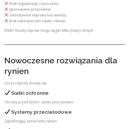
Brak regularnego czyszczenia
Ignorowanie przecieków
Samodzielne naprawy bez wiedzy
Brak zabezpieczeń (siatki, osłony)
Efekt? Koszty napraw mogą sięgać kilku tysięcy złotych.
Nowoczesne rozwiązania dla
rynien
Coraz częściej stosuje się:
Siatki ochronne
Chronią przed liśćmi i zanieczyszczeniami.
Systemy przeciwlodowe
Zapobiegają zamarzaniu rynien.