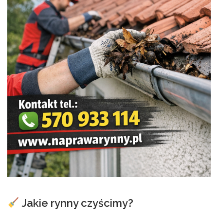
Jakie rynny czyścimy?