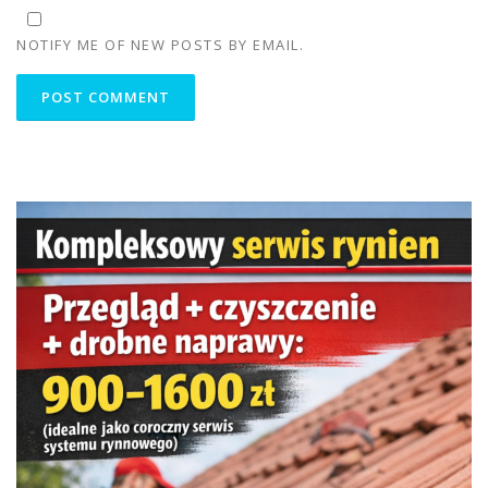
NOTIFY ME OF NEW POSTS BY EMAIL.