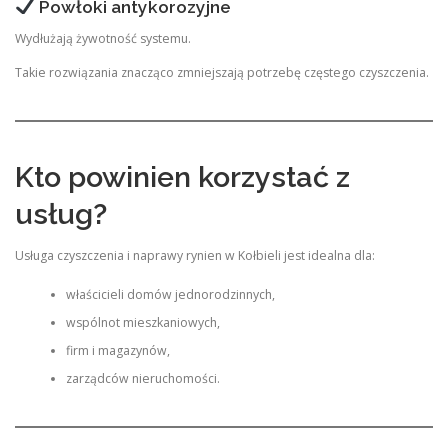
Powłoki antykorozyjne
Wydłużają żywotność systemu.
Takie rozwiązania znacząco zmniejszają potrzebę częstego czyszczenia.
Kto powinien korzystać z
usług?
Usługa czyszczenia i naprawy rynien w Kołbieli jest idealna dla:
właścicieli domów jednorodzinnych,
wspólnot mieszkaniowych,
firm i magazynów,
zarządców nieruchomości.