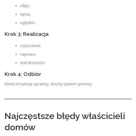
zdjęć,
opisu,
oględzin.
Krok 3: Realizacja
czyszczenie
naprawa
test drożności
Krok 4: Odbiór
Klient otrzymuje sprawny, drożny system rynnowy.
Najczęstsze błędy właścicieli
domów