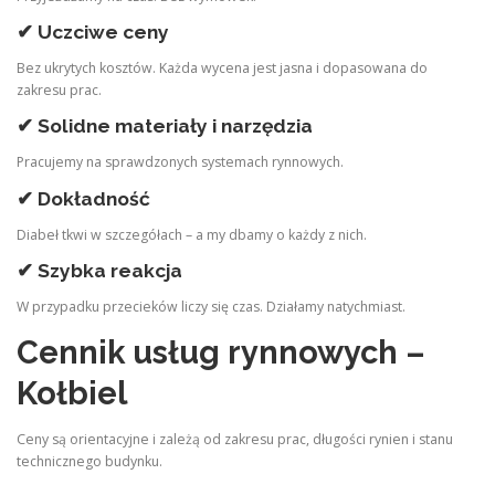
✔ Uczciwe ceny
Bez ukrytych kosztów. Każda wycena jest jasna i dopasowana do
zakresu prac.
✔ Solidne materiały i narzędzia
Pracujemy na sprawdzonych systemach rynnowych.
✔ Dokładność
Diabeł tkwi w szczegółach – a my dbamy o każdy z nich.
✔ Szybka reakcja
W przypadku przecieków liczy się czas. Działamy natychmiast.
Cennik usług rynnowych –
Kołbiel
Ceny są orientacyjne i zależą od zakresu prac, długości rynien i stanu
technicznego budynku.