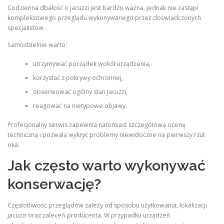
Codzienna dbałość o jacuzzi jest bardzo ważna, jednak nie zastąpi
kompleksowego przeglądu wykonywanego przez doświadczonych
specjalistów.
Samodzielnie warto:
utrzymywać porządek wokół urządzenia,
korzystać z pokrywy ochronnej,
obserwować ogólny stan jacuzzi,
reagować na nietypowe objawy.
Profesjonalny serwis zapewnia natomiast szczegółową ocenę
techniczną i pozwala wykryć problemy niewidoczne na pierwszy rzut
oka.
Jak często warto wykonywać
konserwację?
Częstotliwość przeglądów zależy od sposobu użytkowania, lokalizacji
jacuzzi oraz zaleceń producenta. W przypadku urządzeń