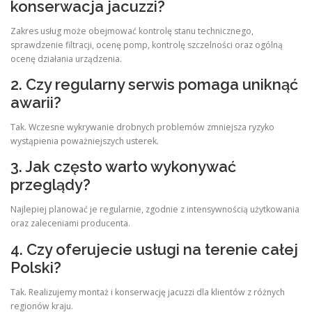
konserwacja jacuzzi?
Zakres usług może obejmować kontrolę stanu technicznego,
sprawdzenie filtracji, ocenę pomp, kontrolę szczelności oraz ogólną
ocenę działania urządzenia.
2. Czy regularny serwis pomaga uniknąć
awarii?
Tak. Wczesne wykrywanie drobnych problemów zmniejsza ryzyko
wystąpienia poważniejszych usterek.
3. Jak często warto wykonywać
przeglądy?
Najlepiej planować je regularnie, zgodnie z intensywnością użytkowania
oraz zaleceniami producenta.
4. Czy oferujecie usługi na terenie całej
Polski?
Tak. Realizujemy montaż i konserwację jacuzzi dla klientów z różnych
regionów kraju.