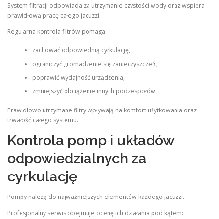
System filtracji odpowiada za utrzymanie czystości wody oraz wspiera
prawidłową pracę całego jacuzzi.
Regularna kontrola filtrów pomaga:
zachować odpowiednią cyrkulację,
ograniczyć gromadzenie się zanieczyszczeń,
poprawić wydajność urządzenia,
zmniejszyć obciążenie innych podzespołów.
Prawidłowo utrzymane filtry wpływają na komfort użytkowania oraz
trwałość całego systemu.
Kontrola pomp i układów
odpowiedzialnych za
cyrkulację
Pompy należą do najważniejszych elementów każdego jacuzzi.
Profesjonalny serwis obejmuje ocenę ich działania pod kątem: