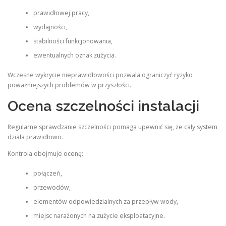
prawidłowej pracy,
wydajności,
stabilności funkcjonowania,
ewentualnych oznak zużycia.
Wczesne wykrycie nieprawidłowości pozwala ograniczyć ryzyko
poważniejszych problemów w przyszłości.
Ocena szczelności instalacji
Regularne sprawdzanie szczelności pomaga upewnić się, że cały system
działa prawidłowo.
Kontrola obejmuje ocenę:
połączeń,
przewodów,
elementów odpowiedzialnych za przepływ wody,
miejsc narażonych na zużycie eksploatacyjne.