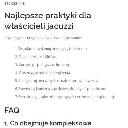
570 933 114
.
Najlepsze praktyki dla
właścicieli jacuzzi
Aby utrzymać urządzenie w doskonałym stanie:
Regularnie wykonuj przeglądy techniczne.
Dbaj o czystość filtrów.
Korzystaj z pokrywy ochronnej.
Obserwuj działanie urządzenia.
Nie ignoruj pierwszych oznak nieprawidłowości.
Powierzaj konserwację doświadczonym specjalistom.
Przestrzegaj zaleceń dotyczących codziennej eksploatacji.
FAQ
1. Co obejmuje kompleksowa