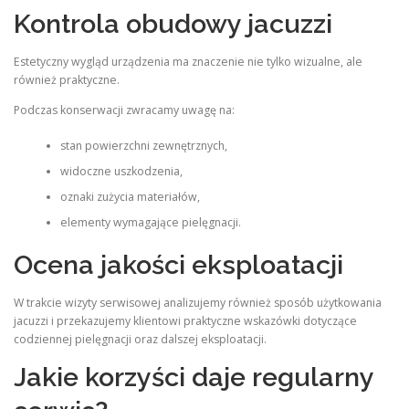
Kontrola obudowy jacuzzi
Estetyczny wygląd urządzenia ma znaczenie nie tylko wizualne, ale
również praktyczne.
Podczas konserwacji zwracamy uwagę na:
stan powierzchni zewnętrznych,
widoczne uszkodzenia,
oznaki zużycia materiałów,
elementy wymagające pielęgnacji.
Ocena jakości eksploatacji
W trakcie wizyty serwisowej analizujemy również sposób użytkowania
jacuzzi i przekazujemy klientowi praktyczne wskazówki dotyczące
codziennej pielęgnacji oraz dalszej eksploatacji.
Jakie korzyści daje regularny