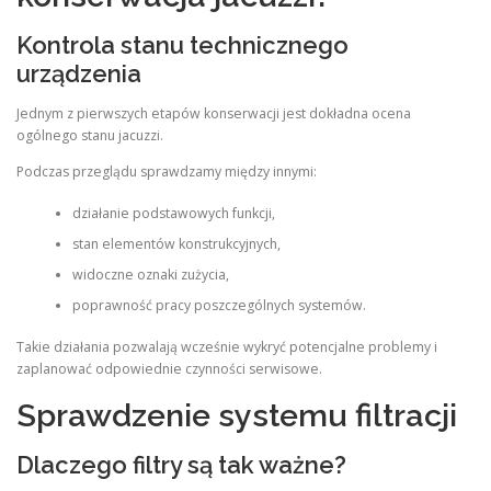
Kontrola stanu technicznego
urządzenia
Jednym z pierwszych etapów konserwacji jest dokładna ocena
ogólnego stanu jacuzzi.
Podczas przeglądu sprawdzamy między innymi:
działanie podstawowych funkcji,
stan elementów konstrukcyjnych,
widoczne oznaki zużycia,
poprawność pracy poszczególnych systemów.
Takie działania pozwalają wcześnie wykryć potencjalne problemy i
zaplanować odpowiednie czynności serwisowe.
Sprawdzenie systemu filtracji
Dlaczego filtry są tak ważne?