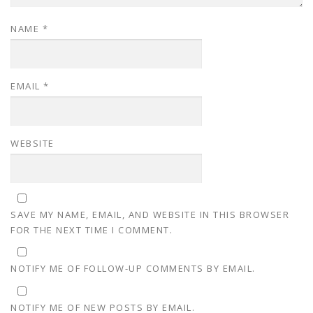
NAME
*
EMAIL
*
WEBSITE
SAVE MY NAME, EMAIL, AND WEBSITE IN THIS BROWSER
FOR THE NEXT TIME I COMMENT.
NOTIFY ME OF FOLLOW-UP COMMENTS BY EMAIL.
NOTIFY ME OF NEW POSTS BY EMAIL.