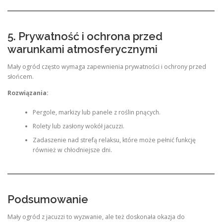
5. Prywatność i ochrona przed
warunkami atmosferycznymi
Mały ogród często wymaga zapewnienia prywatności i ochrony przed
słońcem.
Rozwiązania:
Pergole, markizy lub panele z roślin pnących.
Rolety lub zasłony wokół jacuzzi.
Zadaszenie nad strefą relaksu, które może pełnić funkcję
również w chłodniejsze dni.
Podsumowanie
Mały ogród z jacuzzi to wyzwanie, ale też doskonała okazja do