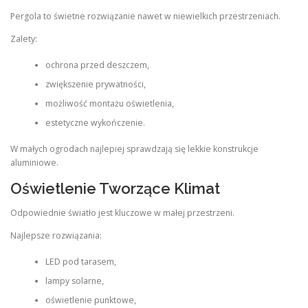
Pergola to świetne rozwiązanie nawet w niewielkich przestrzeniach.
Zalety:
ochrona przed deszczem,
zwiększenie prywatności,
możliwość montażu oświetlenia,
estetyczne wykończenie.
W małych ogrodach najlepiej sprawdzają się lekkie konstrukcje
aluminiowe.
Oświetlenie Tworzące Klimat
Odpowiednie światło jest kluczowe w małej przestrzeni.
Najlepsze rozwiązania:
LED pod tarasem,
lampy solarne,
oświetlenie punktowe,