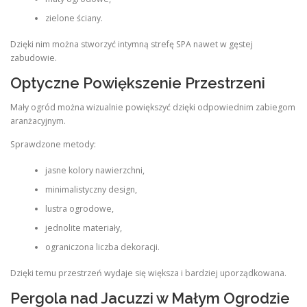
zielone ściany.
Dzięki nim można stworzyć intymną strefę SPA nawet w gęstej
zabudowie.
Optyczne Powiększenie Przestrzeni
Mały ogród można wizualnie powiększyć dzięki odpowiednim zabiegom
aranżacyjnym.
Sprawdzone metody:
jasne kolory nawierzchni,
minimalistyczny design,
lustra ogrodowe,
jednolite materiały,
ograniczona liczba dekoracji.
Dzięki temu przestrzeń wydaje się większa i bardziej uporządkowana.
Pergola nad Jacuzzi w Małym Ogrodzie