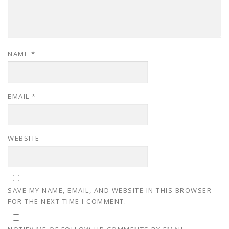
NAME
*
EMAIL
*
WEBSITE
SAVE MY NAME, EMAIL, AND WEBSITE IN THIS BROWSER
FOR THE NEXT TIME I COMMENT.