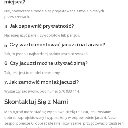
miejsca?
Nie, nowoczesne modele są projektowane z myślą o małych
przestrzeniach.
4. Jak zapewnić prywatność?
Najlepiej użyć paneli, żywopłotów lub pergoli.
5. Czy warto montować jacuzzi na tarasie?
Tak, to jedno z najbardziej praktycznych rozwiązań.
6. Czy jacuzzi można używać zimą?
Tak, jeśli jest to model całoroczny.
7. Jak zamówić montaż jacuzzi?
Wystarczy zadzwonić pod numer 570 933 114.
Skontaktuj Się z Nami
Mały ogród może stać się wyjątkową strefą relaksu, jeśli zostanie
dobrze zaprojektowany i wyposażony w odpowiednie jacuzzi. Nasz
zespół pomoże Ci dobrać idealne rozwiązanie, przygotować przestrzeń