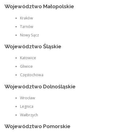
Województwo Małopolskie
Kraków
Tarnów
Nowy Sącz
Województwo Śląskie
Katowice
Gliwice
Częstochowa
Województwo Dolnośląskie
Wrocław
Legnica
Wałbrzych
Województwo Pomorskie