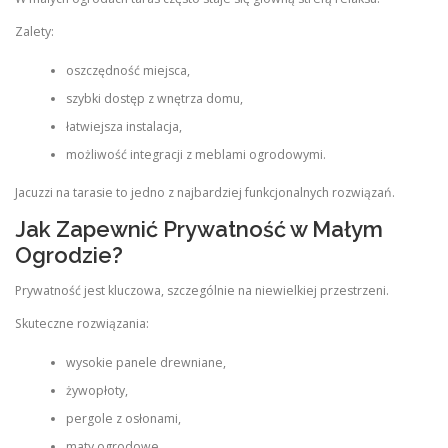
Zalety:
oszczędność miejsca,
szybki dostęp z wnętrza domu,
łatwiejsza instalacja,
możliwość integracji z meblami ogrodowymi.
Jacuzzi na tarasie to jedno z najbardziej funkcjonalnych rozwiązań.
Jak Zapewnić Prywatność w Małym
Ogrodzie?
Prywatność jest kluczowa, szczególnie na niewielkiej przestrzeni.
Skuteczne rozwiązania:
wysokie panele drewniane,
żywopłoty,
pergole z osłonami,
maty ogrodowe,