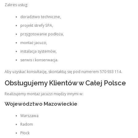
Zakres usług:
doradztwo techniczne,
projekt strefy SPA,
przygotowanie podłoża,
montaż jacuzzi,
instalacja systemów,
serwis i konserwacja.
Aby uzyskać konsultację, skontaktuj się pod numerem 570 933 114.
Obsługujemy Klientów w Całej Polsce
Realizujemy montaż jacuzzi między innymi w:
Województwo Mazowieckie
Warszawa
Radom
Płock