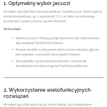
1. Optymalny wybór jacuzzi
W małym ogrodzie kluczowa jest wielkość i kształt jacuzzi. Warto wybrać
model kompaktowy, np. o wymiarach 1,5–2 m, który nie zdominuje
przestrzeni, a jednocześnie zapewni komfort.
Wskazówki:
Wybierz jacuzzi z funkcją podgrzewania wody i hydromasażu,
aby zwiększyć komfort korzystania.
Rozważ modele z pokrywami, które można schować, gdy nie
jest używane, co pozwoli zaoszczędzić miejsce.
W przypadku ograniczonej przestrzeni, narożne lub
kwadratowe warianty mogą być bardziej praktyczne.
2. Wykorzystanie wielofunkcyjnych
rozwiązań
W małym ogrodzie warto łączyć różne funkcje, aby maksymalnie