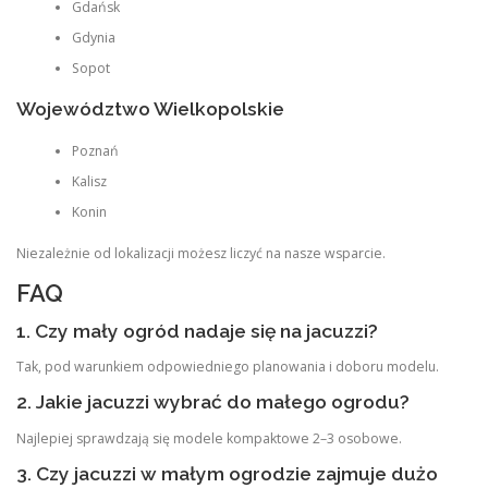
Gdańsk
Gdynia
Sopot
Województwo Wielkopolskie
Poznań
Kalisz
Konin
Niezależnie od lokalizacji możesz liczyć na nasze wsparcie.
FAQ
1. Czy mały ogród nadaje się na jacuzzi?
Tak, pod warunkiem odpowiedniego planowania i doboru modelu.
2. Jakie jacuzzi wybrać do małego ogrodu?
Najlepiej sprawdzają się modele kompaktowe 2–3 osobowe.
3. Czy jacuzzi w małym ogrodzie zajmuje dużo