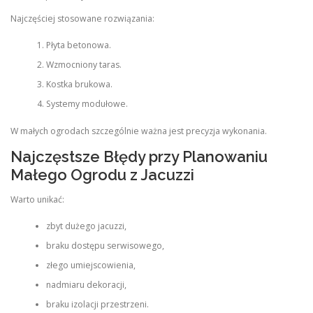
Najczęściej stosowane rozwiązania:
Płyta betonowa.
Wzmocniony taras.
Kostka brukowa.
Systemy modułowe.
W małych ogrodach szczególnie ważna jest precyzja wykonania.
Najczęstsze Błędy przy Planowaniu
Małego Ogrodu z Jacuzzi
Warto unikać:
zbyt dużego jacuzzi,
braku dostępu serwisowego,
złego umiejscowienia,
nadmiaru dekoracji,
braku izolacji przestrzeni.