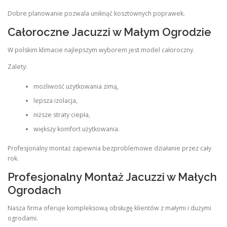
Dobre planowanie pozwala uniknąć kosztownych poprawek.
Całoroczne Jacuzzi w Małym Ogrodzie
W polskim klimacie najlepszym wyborem jest model całoroczny.
Zalety:
możliwość użytkowania zimą,
lepsza izolacja,
niższe straty ciepła,
większy komfort użytkowania.
Profesjonalny montaż zapewnia bezproblemowe działanie przez cały
rok.
Profesjonalny Montaż Jacuzzi w Małych
Ogrodach
Nasza firma oferuje kompleksową obsługę klientów z małymi i dużymi
ogrodami.