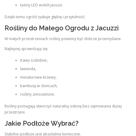
taśmy LED wokół jacuzzi.
Dzięki temu ogród zyskuje głębię i przytulność.
Rośliny do Małego Ogrodu z Jacuzzi
W małych przestrzeniach rośliny powinny być dobrze przemyślane.
Najlepiej sprawdzają się:
trawy ozdobne,
lawenda,
miniaturowe krzewy,
bambusy w donicach,
rośliny zimozielone.
Rośliny pomagają stworzyć naturalną osłonę bez zajmowania dużej
przestrzeni.
Jakie Podłoże Wybrać?
Stabilne podłoże jest absolutnie konieczne.