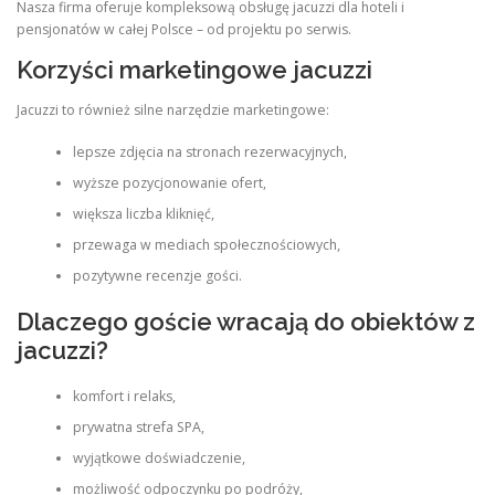
Nasza firma oferuje kompleksową obsługę jacuzzi dla hoteli i
pensjonatów w całej Polsce – od projektu po serwis.
Korzyści marketingowe jacuzzi
Jacuzzi to również silne narzędzie marketingowe:
lepsze zdjęcia na stronach rezerwacyjnych,
wyższe pozycjonowanie ofert,
większa liczba kliknięć,
przewaga w mediach społecznościowych,
pozytywne recenzje gości.
Dlaczego goście wracają do obiektów z
jacuzzi?
komfort i relaks,
prywatna strefa SPA,
wyjątkowe doświadczenie,
możliwość odpoczynku po podróży,