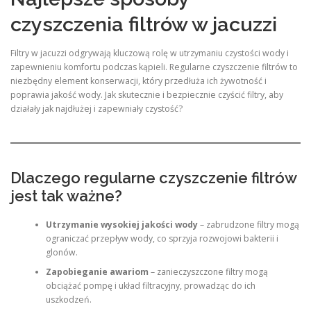
czyszczenia filtrów w jacuzzi
Filtry w jacuzzi odgrywają kluczową rolę w utrzymaniu czystości wody i
zapewnieniu komfortu podczas kąpieli. Regularne czyszczenie filtrów to
niezbędny element konserwacji, który przedłuża ich żywotność i
poprawia jakość wody. Jak skutecznie i bezpiecznie czyścić filtry, aby
działały jak najdłużej i zapewniały czystość?
Dlaczego regularne czyszczenie filtrów
jest tak ważne?
Utrzymanie wysokiej jakości wody
– zabrudzone filtry mogą
ograniczać przepływ wody, co sprzyja rozwojowi bakterii i
glonów.
Zapobieganie awariom
– zanieczyszczone filtry mogą
obciążać pompę i układ filtracyjny, prowadząc do ich
uszkodzeń.