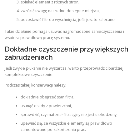
spłukać element z różnych stron,
zwrócić uwagę na trudno dostępne miejsca,
pozostawić filtr do wyschnięcia, jeśli jest to zalecane.
Takie działanie pomaga usuwać nagromadzone zanieczyszczenia i
wspiera prawidłową pracę systemu.
Dokładne czyszczenie przy większych
zabrudzeniach
Jeśli zwykłe płukanie nie wystarcza, warto przeprowadzić bardziej
kompleksowe czyszczenie.
Podczas takiej konserwacji należy:
dokładnie obejrzeć stan filtra,
usunąć osady z powierzchni,
sprawdzić, czy materiał filtracyjny nie jest uszkodzony,
upewnić się, że wszystkie elementy są prawidłowo
zamontowane po zakończeniu prac.