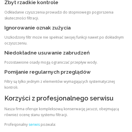
Zbyt rzadkie kontrole
Odkładanie czyszczenia prowadzi do stopniowego pogorszenia
skuteczności filtracji.
Ignorowanie oznak zużycia
Uszkodzony filtr może nie spełniać swojej funkcji nawet po dokładnym
oczyszczeniu.
Niedokładne usuwanie zabrudzeń
Pozostawione osady mogą ograniczać przepływ wody.
Pomijanie regularnych przeglądów
Filtry są tylko jednym z elementów wymagających systematycznej
kontroli.
Korzyści z profesjonalnego serwisu
Nasza firma oferuje kompleksową konserwację jacuzzi, obejmującą
również ocenę stanu systemu filtracji.
Profesjonalny
serwis
pozwala: