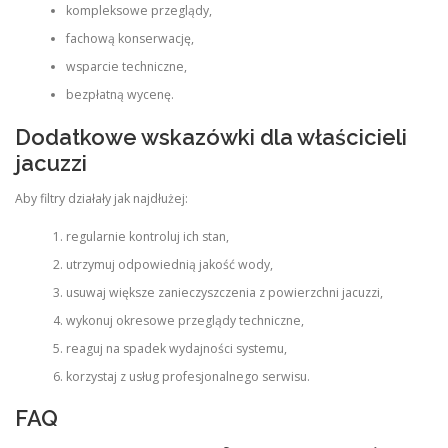
kompleksowe przeglądy,
fachową konserwację,
wsparcie techniczne,
bezpłatną wycenę.
Dodatkowe wskazówki dla właścicieli
jacuzzi
Aby filtry działały jak najdłużej:
regularnie kontroluj ich stan,
utrzymuj odpowiednią jakość wody,
usuwaj większe zanieczyszczenia z powierzchni jacuzzi,
wykonuj okresowe przeglądy techniczne,
reaguj na spadek wydajności systemu,
korzystaj z usług profesjonalnego serwisu.
FAQ