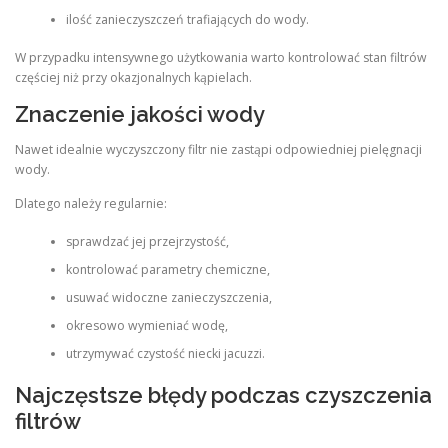
ilość zanieczyszczeń trafiających do wody.
W przypadku intensywnego użytkowania warto kontrolować stan filtrów
częściej niż przy okazjonalnych kąpielach.
Znaczenie jakości wody
Nawet idealnie wyczyszczony filtr nie zastąpi odpowiedniej pielęgnacji
wody.
Dlatego należy regularnie:
sprawdzać jej przejrzystość,
kontrolować parametry chemiczne,
usuwać widoczne zanieczyszczenia,
okresowo wymieniać wodę,
utrzymywać czystość niecki jacuzzi.
Najczęstsze błędy podczas czyszczenia
filtrów