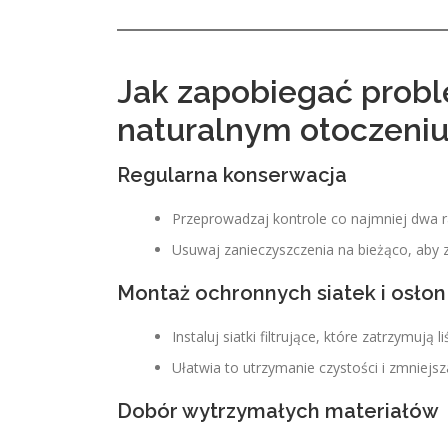
Jak zapobiegać prob
naturalnym otoczeniu
Regularna konserwacja
Przeprowadzaj kontrole co najmniej dwa r
Usuwaj zanieczyszczenia na bieżąco, aby 
Montaż ochronnych siatek i osłon
Instaluj siatki filtrujące, które zatrzymują l
Ułatwia to utrzymanie czystości i zmniejs
Dobór wytrzymałych materiałów