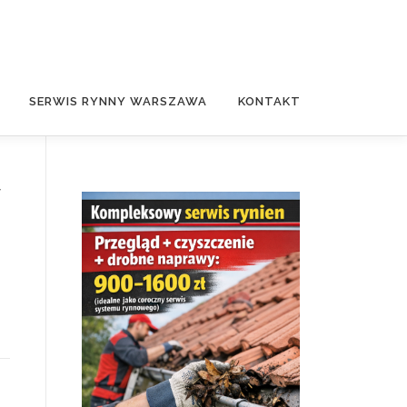
SERWIS RYNNY WARSZAWA
KONTAKT
y