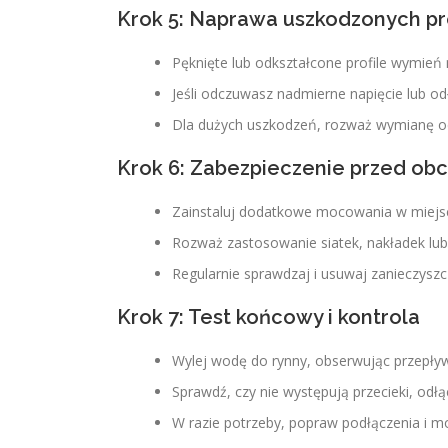
Krok 5: Naprawa uszkodzonych pro
Pęknięte lub odkształcone profile wymień
Jeśli odczuwasz nadmierne napięcie lub od
Dla dużych uszkodzeń, rozważ wymianę o
Krok 6: Zabezpieczenie przed obc
Zainstaluj dodatkowe mocowania w miejsc
Rozważ zastosowanie siatek, nakładek lub 
Regularnie sprawdzaj i usuwaj zanieczyszc
Krok 7: Test końcowy i kontrola
Wylej wodę do rynny, obserwując przepływ
Sprawdź, czy nie występują przecieki, odłą
W razie potrzeby, popraw podłączenia i 