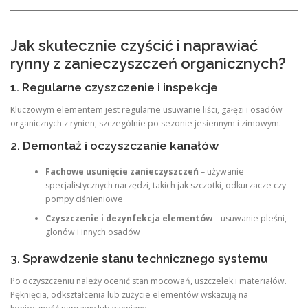
Jak skutecznie czyścić i naprawiać
rynny z zanieczyszczeń organicznych?
1. Regularne czyszczenie i inspekcje
Kluczowym elementem jest regularne usuwanie liści, gałęzi i osadów
organicznych z rynien, szczególnie po sezonie jesiennym i zimowym.
2. Demontaż i oczyszczanie kanałów
Fachowe usunięcie zanieczyszczeń
– używanie
specjalistycznych narzędzi, takich jak szczotki, odkurzacze czy
pompy ciśnieniowe
Czyszczenie i dezynfekcja elementów
– usuwanie pleśni,
glonów i innych osadów
3. Sprawdzenie stanu technicznego systemu
Po oczyszczeniu należy ocenić stan mocowań, uszczelek i materiałów.
Pęknięcia, odkształcenia lub zużycie elementów wskazują na