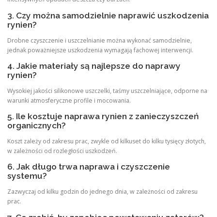
3. Czy można samodzielnie naprawić uszkodzenia
rynien?
Drobne czyszczenie i uszczelnianie można wykonać samodzielnie,
jednak poważniejsze uszkodzenia wymagają fachowej interwencji.
4. Jakie materiały są najlepsze do naprawy
rynien?
Wysokiej jakości silikonowe uszczelki, taśmy uszczelniające, odporne na
warunki atmosferyczne profile i mocowania.
5. Ile kosztuje naprawa rynien z zanieczyszczeń
organicznych?
Koszt zależy od zakresu prac, zwykle od kilkuset do kilku tysięcy złotych,
w zależności od rozległości uszkodzeń.
6. Jak długo trwa naprawa i czyszczenie
systemu?
Zazwyczaj od kilku godzin do jednego dnia, w zależności od zakresu
prac.