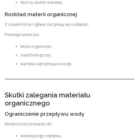
tworzą zwarte warstwy.
Rozkład materii organicznej
Z czasem liście i igliwie zaczynają się rozkładać.
Powstaje wówczas:
błoto organiczne,
osad biologiczny,
warstwa zatrzymująca wodę.
Skutki zalegania materiału
organicznego
Ograniczenie przepływu wody
Niedrożność prowadzi do:
wolniejszego odpływu,