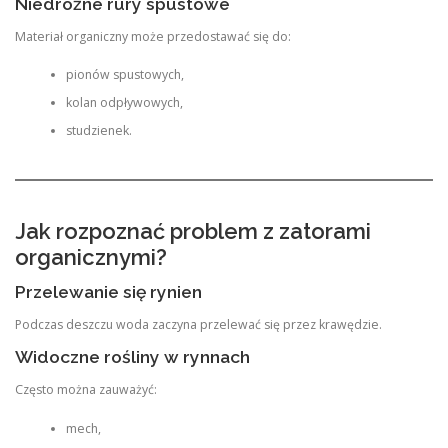
Niedrożne rury spustowe
Materiał organiczny może przedostawać się do:
pionów spustowych,
kolan odpływowych,
studzienek.
Jak rozpoznać problem z zatorami
organicznymi?
Przelewanie się rynien
Podczas deszczu woda zaczyna przelewać się przez krawędzie.
Widoczne rośliny w rynnach
Często można zauważyć:
mech,