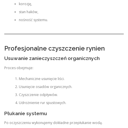
korozję,
stan haków,
nośność systemu.
Profesjonalne czyszczenie rynien
Usuwanie zanieczyszczeń organicznych
Proces obejmuje:
Mechaniczne usunięcie liści.
Usunięcie osadów organicznych.
Czyszczenie odpływów.
Udrożnienie rur spustowych.
Płukanie systemu
Po oczyszczeniu wykonujemy dokładne przepłukanie wodą.