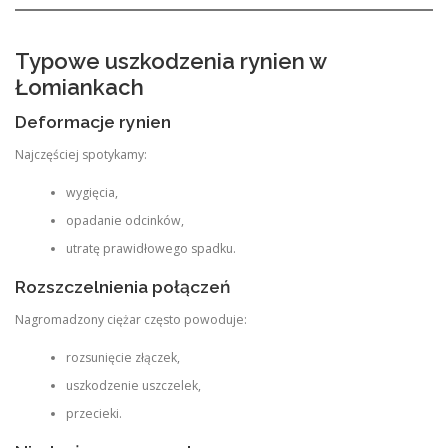
Typowe uszkodzenia rynien w
Łomiankach
Deformacje rynien
Najczęściej spotykamy:
wygięcia,
opadanie odcinków,
utratę prawidłowego spadku.
Rozszczelnienia połączeń
Nagromadzony ciężar często powoduje:
rozsunięcie złączek,
uszkodzenie uszczelek,
przecieki.