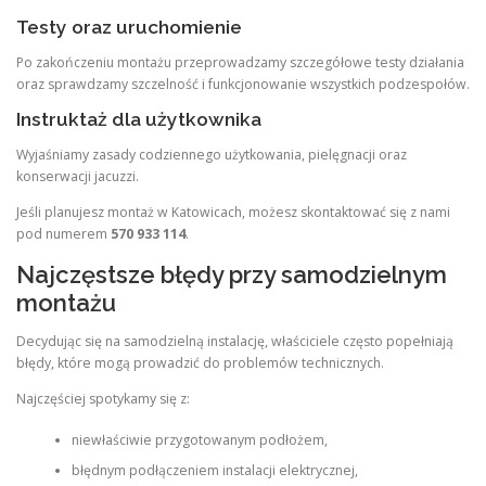
Testy oraz uruchomienie
Po zakończeniu montażu przeprowadzamy szczegółowe testy działania
oraz sprawdzamy szczelność i funkcjonowanie wszystkich podzespołów.
Instruktaż dla użytkownika
Wyjaśniamy zasady codziennego użytkowania, pielęgnacji oraz
konserwacji jacuzzi.
Jeśli planujesz montaż w Katowicach, możesz skontaktować się z nami
pod numerem
570 933 114
.
Najczęstsze błędy przy samodzielnym
montażu
Decydując się na samodzielną instalację, właściciele często popełniają
błędy, które mogą prowadzić do problemów technicznych.
Najczęściej spotykamy się z:
niewłaściwie przygotowanym podłożem,
błędnym podłączeniem instalacji elektrycznej,