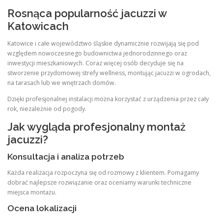
Rosnąca popularność jacuzzi w
Katowicach
Katowice i całe województwo śląskie dynamicznie rozwijają się pod
względem nowoczesnego budownictwa jednorodzinnego oraz
inwestycji mieszkaniowych. Coraz więcej osób decyduje się na
stworzenie przydomowej strefy wellness, montując jacuzzi w ogrodach,
na tarasach lub we wnętrzach domów.
Dzięki profesjonalnej instalacji można korzystać z urządzenia przez cały
rok, niezależnie od pogody.
Jak wygląda profesjonalny montaż
jacuzzi?
Konsultacja i analiza potrzeb
Każda realizacja rozpoczyna się od rozmowy z klientem. Pomagamy
dobrać najlepsze rozwiązanie oraz oceniamy warunki techniczne
miejsca montażu.
Ocena lokalizacji