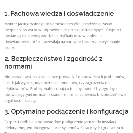
1. Fachowa wiedza i doświadczenie
Montaż jacuzzi wymaga znajomości specyfiki urządzenia, zasad
bezpieczeństwa oraz odpowiednich technik instalacyjnych. Eksperci
posiadają niezbędną wiedzę, certyfikaty oraz wieloletnie
doświadczenie, które pozwalają na sprawne i skuteczne wykonanie
pracy.
2. Bezpieczeństwo i zgodność z
normami
Nieprawidłowa instalacja może prowadzić do poważnych problemów,
takich jak wycieki, uszkodzenia elementów, czy zagrożenia dla
użytkowników. Profesjonaliści dbają o to, aby montaż był zgodny z
obowiązującymi normami i standardami, co zapewnia bezpieczeństwo i
legalność instalacji.
3. Optymalne podłączenie i konfiguracja
Eksperci zadbają o odpowiednie podłączenie jacuzzi do instalacji
elektrycznej, wodociągowej oraz systemów filtracyjnych i grzewczych.