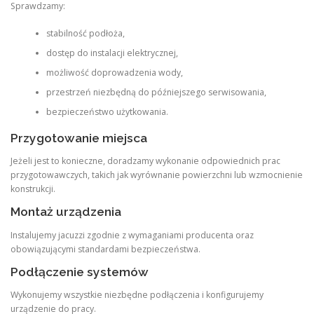
Sprawdzamy:
stabilność podłoża,
dostęp do instalacji elektrycznej,
możliwość doprowadzenia wody,
przestrzeń niezbędną do późniejszego serwisowania,
bezpieczeństwo użytkowania.
Przygotowanie miejsca
Jeżeli jest to konieczne, doradzamy wykonanie odpowiednich prac
przygotowawczych, takich jak wyrównanie powierzchni lub wzmocnienie
konstrukcji.
Montaż urządzenia
Instalujemy jacuzzi zgodnie z wymaganiami producenta oraz
obowiązującymi standardami bezpieczeństwa.
Podłączenie systemów
Wykonujemy wszystkie niezbędne podłączenia i konfigurujemy
urządzenie do pracy.