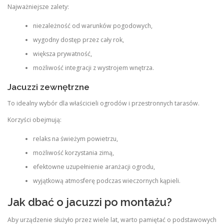
Najważniejsze zalety:
niezależność od warunków pogodowych,
wygodny dostęp przez cały rok,
większa prywatność,
możliwość integracji z wystrojem wnętrza.
Jacuzzi zewnętrzne
To idealny wybór dla właścicieli ogrodów i przestronnych tarasów.
Korzyści obejmują:
relaks na świeżym powietrzu,
możliwość korzystania zimą,
efektowne uzupełnienie aranżacji ogrodu,
wyjątkową atmosferę podczas wieczornych kąpieli.
Jak dbać o jacuzzi po montażu?
Aby urządzenie służyło przez wiele lat, warto pamiętać o podstawowych