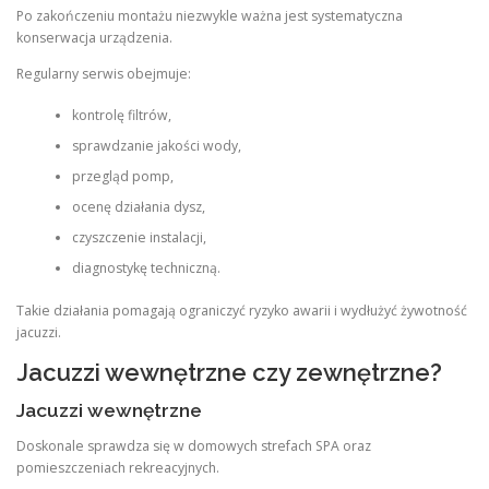
Po zakończeniu montażu niezwykle ważna jest systematyczna
konserwacja urządzenia.
Regularny serwis obejmuje:
kontrolę filtrów,
sprawdzanie jakości wody,
przegląd pomp,
ocenę działania dysz,
czyszczenie instalacji,
diagnostykę techniczną.
Takie działania pomagają ograniczyć ryzyko awarii i wydłużyć żywotność
jacuzzi.
Jacuzzi wewnętrzne czy zewnętrzne?
Jacuzzi wewnętrzne
Doskonale sprawdza się w domowych strefach SPA oraz
pomieszczeniach rekreacyjnych.