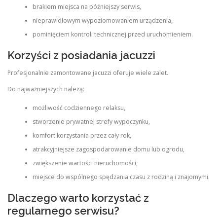
brakiem miejsca na późniejszy serwis,
nieprawidłowym wypoziomowaniem urządzenia,
pominięciem kontroli technicznej przed uruchomieniem.
Korzyści z posiadania jacuzzi
Profesjonalnie zamontowane jacuzzi oferuje wiele zalet.
Do najważniejszych należą:
możliwość codziennego relaksu,
stworzenie prywatnej strefy wypoczynku,
komfort korzystania przez cały rok,
atrakcyjniejsze zagospodarowanie domu lub ogrodu,
zwiększenie wartości nieruchomości,
miejsce do wspólnego spędzania czasu z rodziną i znajomymi.
Dlaczego warto korzystać z
regularnego serwisu?