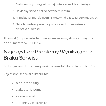
Podstawowy przegląd co najmniej raz na kilka miesięcy.
Dokładny serwis przed sezonem letnim.
Przegląd przed okresem zimowym dla jacuzzi zewnętrznych.
Natychmiastową kontrolę w przypadku zauważenia
nieprawidłowości.
Aby ustalić odpowiedni harmonogram serwisu, skontaktuj się z nami
pod numerem 570 933 114.
Najczęstsze Problemy Wynikające z
Braku Serwisu
Brak regularnej konserwacji może prowadzić do wielu problemów.
Najczęściej spotykane usterki to:
zabrudzone filtry,
uszkodzenia pomp,
awarie grzałek,
problemy z elektroniką,