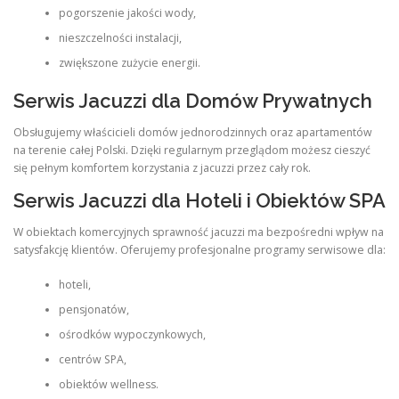
pogorszenie jakości wody,
nieszczelności instalacji,
zwiększone zużycie energii.
Serwis Jacuzzi dla Domów Prywatnych
Obsługujemy właścicieli domów jednorodzinnych oraz apartamentów
na terenie całej Polski. Dzięki regularnym przeglądom możesz cieszyć
się pełnym komfortem korzystania z jacuzzi przez cały rok.
Serwis Jacuzzi dla Hoteli i Obiektów SPA
W obiektach komercyjnych sprawność jacuzzi ma bezpośredni wpływ na
satysfakcję klientów. Oferujemy profesjonalne programy serwisowe dla:
hoteli,
pensjonatów,
ośrodków wypoczynkowych,
centrów SPA,
obiektów wellness.