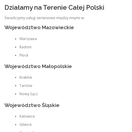
Działamy na Terenie Całej Polski
Świadczymy usługi serwisowe między innymi w:
Województwo Mazowieckie
Warszawa
Radom
Płock
Województwo Małopolskie
Kraków
Tarnów
Nowy Sącz
Województwo Śląskie
Katowice
Gliwice