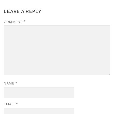
LEAVE A REPLY
COMMENT
*
NAME
*
EMAIL
*