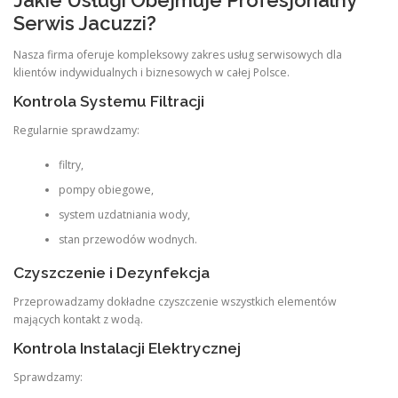
Serwis Jacuzzi?
Nasza firma oferuje kompleksowy zakres usług serwisowych dla
klientów indywidualnych i biznesowych w całej Polsce.
Kontrola Systemu Filtracji
Regularnie sprawdzamy:
filtry,
pompy obiegowe,
system uzdatniania wody,
stan przewodów wodnych.
Czyszczenie i Dezynfekcja
Przeprowadzamy dokładne czyszczenie wszystkich elementów
mających kontakt z wodą.
Kontrola Instalacji Elektrycznej
Sprawdzamy: