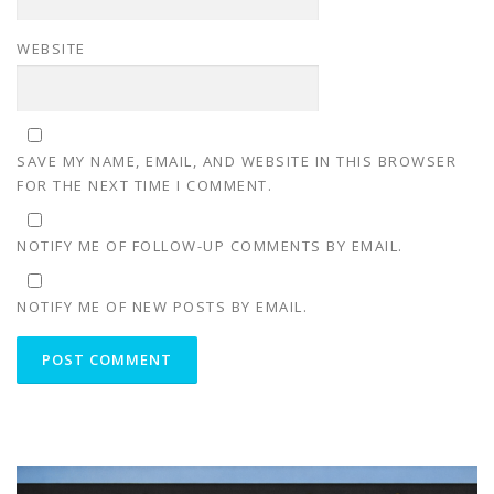
WEBSITE
SAVE MY NAME, EMAIL, AND WEBSITE IN THIS BROWSER
FOR THE NEXT TIME I COMMENT.
NOTIFY ME OF FOLLOW-UP COMMENTS BY EMAIL.
NOTIFY ME OF NEW POSTS BY EMAIL.