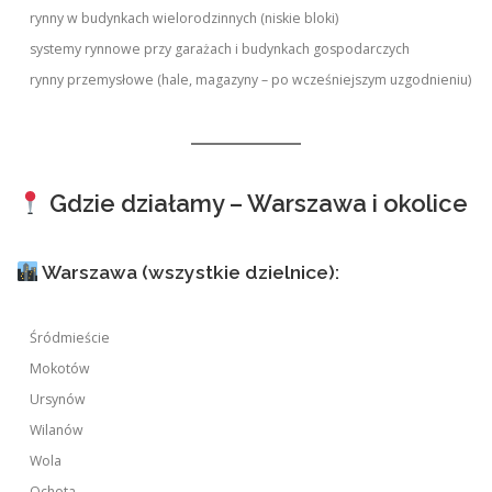
rynny w budynkach wielorodzinnych (niskie bloki)
systemy rynnowe przy garażach i budynkach gospodarczych
rynny przemysłowe (hale, magazyny – po wcześniejszym uzgodnieniu)
Gdzie działamy – Warszawa i okolice
Warszawa (wszystkie dzielnice):
Śródmieście
Mokotów
Ursynów
Wilanów
Wola
Ochota