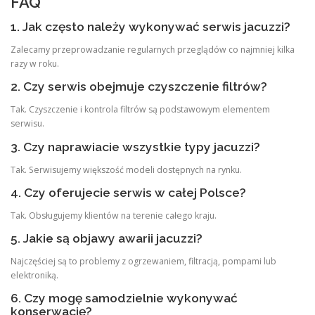
FAQ
1. Jak często należy wykonywać serwis jacuzzi?
Zalecamy przeprowadzanie regularnych przeglądów co najmniej kilka
razy w roku.
2. Czy serwis obejmuje czyszczenie filtrów?
Tak. Czyszczenie i kontrola filtrów są podstawowym elementem
serwisu.
3. Czy naprawiacie wszystkie typy jacuzzi?
Tak. Serwisujemy większość modeli dostępnych na rynku.
4. Czy oferujecie serwis w całej Polsce?
Tak. Obsługujemy klientów na terenie całego kraju.
5. Jakie są objawy awarii jacuzzi?
Najczęściej są to problemy z ogrzewaniem, filtracją, pompami lub
elektroniką.
6. Czy mogę samodzielnie wykonywać
konserwację?