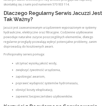
skontaktuj się z nami pod numerem 570 933 114.
Dlaczego Regularny Serwis Jacuzzi Jest
Tak Ważny?
Jacuzzi jest zaawansowanym urządzeniem wyposażonym w systemy
hydrauliczne, elektryczne oraz filtracyjne. Codzienne użytkowanie
powoduje naturalne zużycie poszczególnych elementów, dlatego
regularne przeglądy pozwalają wykryć potencjalne problemy, zanim
doprowadzą do kosztownych awarii.
Profesjonalny serwis pomaga:
utrzymać wysoką jakość wody,
zwiększyć żywotność urządzenia,
zapobiegać awariom,
poprawić wydajność systemów hydromasażu,
obniżyć koszty eksploatacji,
zapewnić bezpieczeństwo użytkowników.