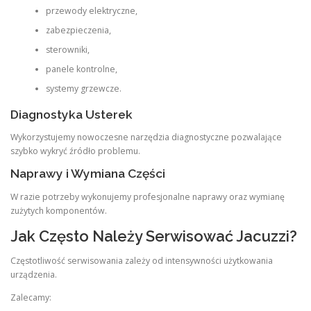
przewody elektryczne,
zabezpieczenia,
sterowniki,
panele kontrolne,
systemy grzewcze.
Diagnostyka Usterek
Wykorzystujemy nowoczesne narzędzia diagnostyczne pozwalające
szybko wykryć źródło problemu.
Naprawy i Wymiana Części
W razie potrzeby wykonujemy profesjonalne naprawy oraz wymianę
zużytych komponentów.
Jak Często Należy Serwisować Jacuzzi?
Częstotliwość serwisowania zależy od intensywności użytkowania
urządzenia.
Zalecamy: