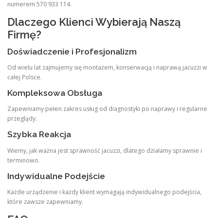
numerem 570 933 114.
Dlaczego Klienci Wybierają Naszą
Firmę?
Doświadczenie i Profesjonalizm
Od wielu lat zajmujemy się montażem, konserwacją i naprawą jacuzzi w
całej Polsce.
Kompleksowa Obsługa
Zapewniamy pełen zakres usług od diagnostyki po naprawy i regularne
przeglądy.
Szybka Reakcja
Wiemy, jak ważna jest sprawność jacuzzi, dlatego działamy sprawnie i
terminowo.
Indywidualne Podejście
Każde urządzenie i każdy klient wymagają indywidualnego podejścia,
które zawsze zapewniamy.