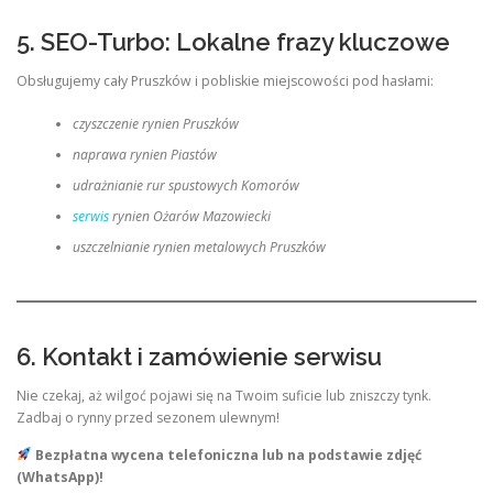
5. SEO-Turbo: Lokalne frazy kluczowe
Obsługujemy cały Pruszków i pobliskie miejscowości pod hasłami:
czyszczenie rynien Pruszków
naprawa rynien Piastów
udrażnianie rur spustowych Komorów
serwis
rynien Ożarów Mazowiecki
uszczelnianie rynien metalowych Pruszków
6. Kontakt i zamówienie serwisu
Nie czekaj, aż wilgoć pojawi się na Twoim suficie lub zniszczy tynk.
Zadbaj o rynny przed sezonem ulewnym!
Bezpłatna wycena telefoniczna lub na podstawie zdjęć
(WhatsApp)!