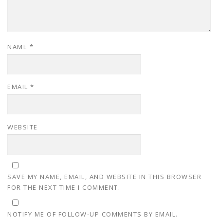
NAME
*
EMAIL
*
WEBSITE
SAVE MY NAME, EMAIL, AND WEBSITE IN THIS BROWSER
FOR THE NEXT TIME I COMMENT.
NOTIFY ME OF FOLLOW-UP COMMENTS BY EMAIL.