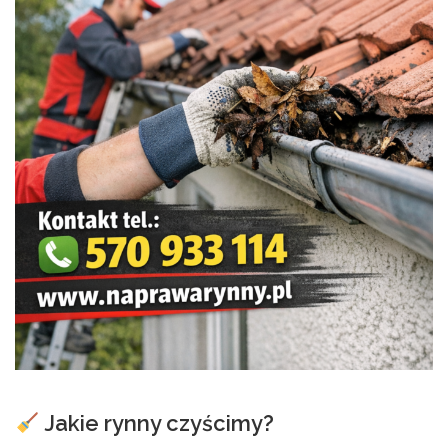
Jakie rynny czyścimy?