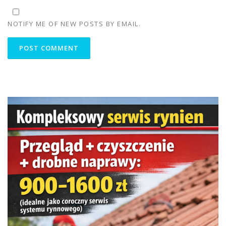
NOTIFY ME OF NEW POSTS BY EMAIL.